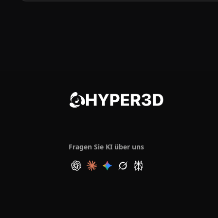
Fragen Sie KI über uns