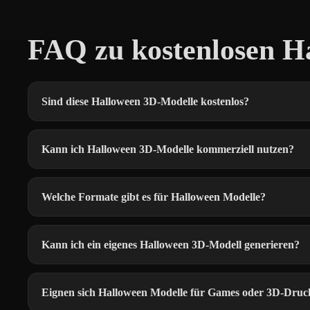
FAQ zu kostenlosen H
Sind diese Halloween 3D-Modelle kostenlos?
Kann ich Halloween 3D-Modelle kommerziell nutzen?
Welche Formate gibt es für Halloween Modelle?
Kann ich ein eigenes Halloween 3D-Modell generieren?
Eignen sich Halloween Modelle für Games oder 3D-Druc