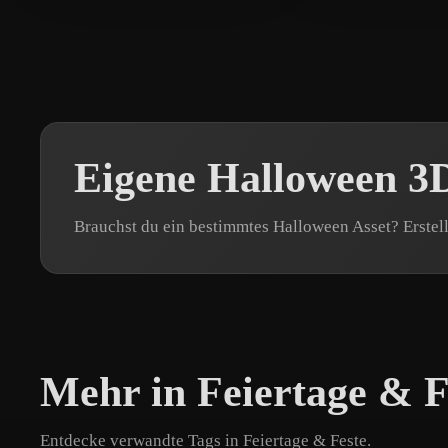
Eigene Halloween 3D
Brauchst du ein bestimmtes Halloween Asset? Erstel
Mehr in Feiertage & F
Entdecke verwandte Tags in Feiertage & Feste.