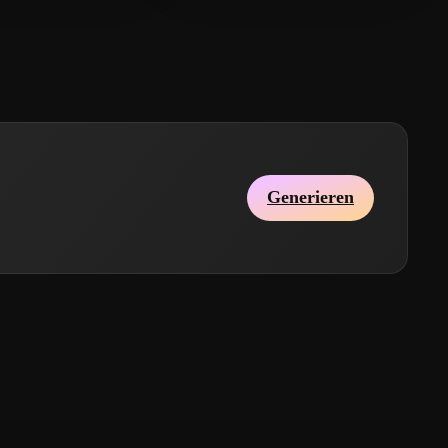
Generieren