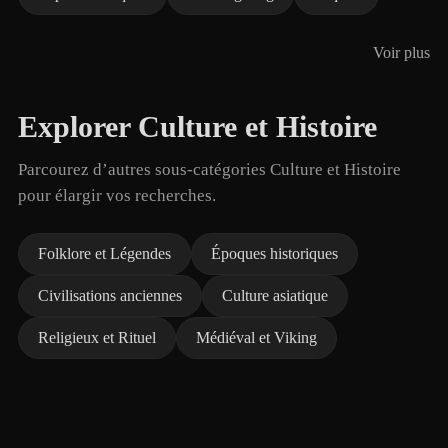
Voir plus
Explorer Culture et Histoire
Parcourez d’autres sous-catégories Culture et Histoire
pour élargir vos recherches.
Folklore et Légendes
Époques historiques
Civilisations anciennes
Culture asiatique
Religieux et Rituel
Médiéval et Viking