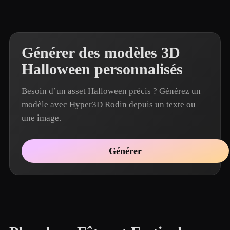
Générer des modèles 3D
Halloween personnalisés
Besoin d’un asset Halloween précis ? Générez un
modèle avec Hyper3D Rodin depuis un texte ou
une image.
Générer