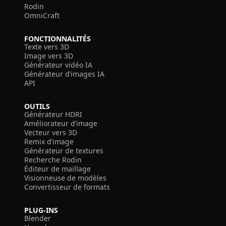
Rodin
OmniCraft
FONCTIONNALITÉS
Texte vers 3D
Image vers 3D
Générateur vidéo IA
Générateur d’images IA
API
OUTILS
Générateur HDRI
Améliorateur d’image
Vecteur vers 3D
Remix d’image
Générateur de textures
Recherche Rodin
Éditeur de maillage
Visionneuse de modèles
Convertisseur de formats
PLUG-INS
Blender