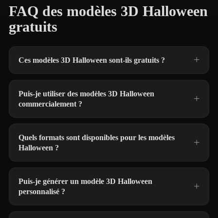
FAQ des modèles 3D Halloween
gratuits
Ces modèles 3D Halloween sont-ils gratuits ?
Puis-je utiliser des modèles 3D Halloween
commercialement ?
Quels formats sont disponibles pour les modèles
Halloween ?
Puis-je générer un modèle 3D Halloween
personnalisé ?