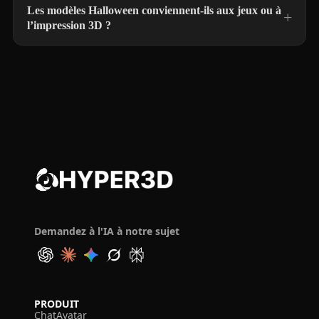
Les modèles Halloween conviennent-ils aux jeux ou à
l’impression 3D ?
Demandez à l'IA à notre sujet
PRODUIT
ChatAvatar