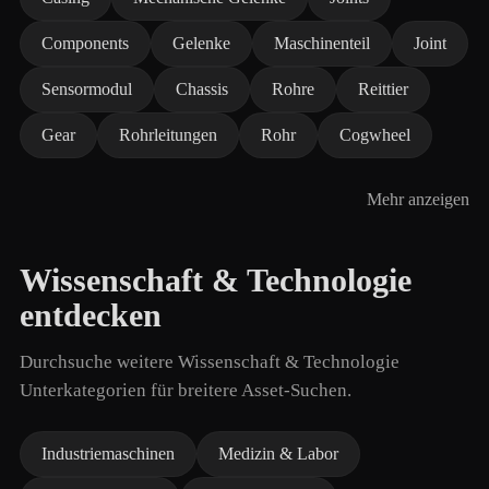
Components
Gelenke
Maschinenteil
Joint
Sensormodul
Chassis
Rohre
Reittier
Gear
Rohrleitungen
Rohr
Cogwheel
Mehr anzeigen
Wissenschaft & Technologie
entdecken
Durchsuche weitere Wissenschaft & Technologie
Unterkategorien für breitere Asset-Suchen.
Industriemaschinen
Medizin & Labor