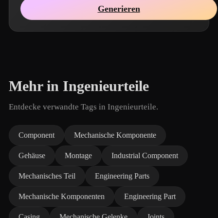
Generieren
Mehr in Ingenieurteile
Entdecke verwandte Tags in Ingenieurteile.
Component
Mechanische Komponente
Gehäuse
Montage
Industrial Component
Mechanisches Teil
Engineering Parts
Mechanische Komponenten
Engineering Part
Casing
Mechanische Gelenke
Joints