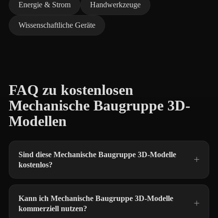
Energie & Strom
Handwerkzeuge
Wissenschaftliche Geräte
FAQ zu kostenlosen
Mechanische Baugruppe 3D-
Modellen
Sind diese Mechanische Baugruppe 3D-Modelle
kostenlos?
Kann ich Mechanische Baugruppe 3D-Modelle
kommerziell nutzen?