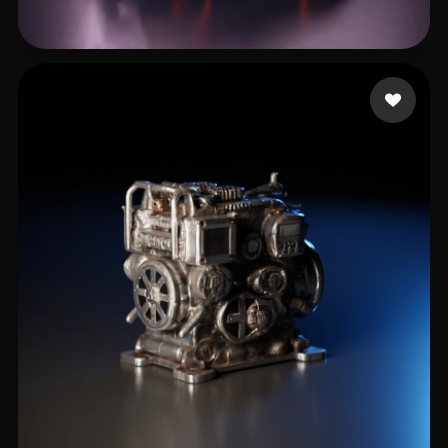
Чугуев Александр
11 Likes