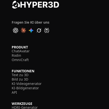
Fragen Sie KI über uns
PRODUKT
ChatAvatar
Rodin
OmniCraft
FUNKTIONEN
Text zu 3D
Bild zu 3D
KI-Videogenerator
KI-Bildgenerator
API
WERKZEUGE
HDRI-Generator