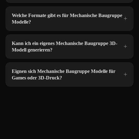
Welche Formate gibt es für Mechanische Baugruppe
Modelle?
Kann ich ein eigenes Mechanische Baugruppe 3D-
Modell generieren?
Eignen sich Mechanische Baugruppe Modelle für
Games oder 3D-Druck?