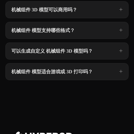
机械组件 3D 模型可以商用吗？
机械组件 模型支持哪些格式？
可以生成自定义 机械组件 3D 模型吗？
机械组件 模型适合游戏或 3D 打印吗？