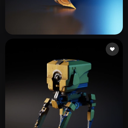
102 点赞
Gev Artur