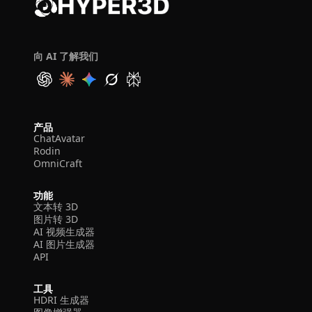
向 AI 了解我们
产品
ChatAvatar
Rodin
OmniCraft
功能
文本转 3D
图片转 3D
AI 视频生成器
AI 图片生成器
API
工具
HDRI 生成器