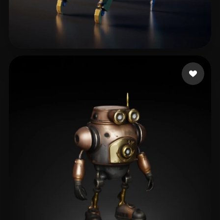
90 点赞
Woody