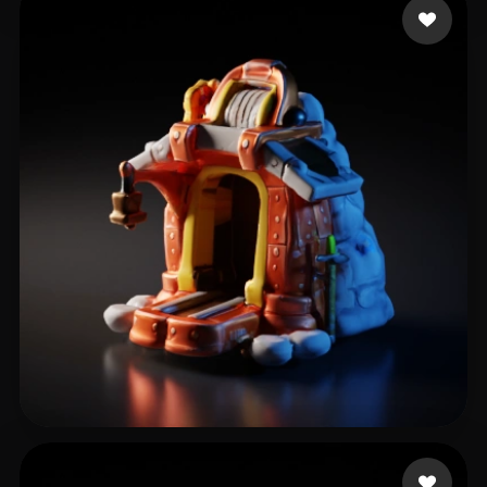
19 点赞
kloklo