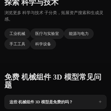
探索 科学与技术
浏览更多 科学与技术 子分类，拓展资产搜索和生成灵
感。
工业机械
医疗与实验室
能源与电力
手工工具
科学设备
免费 机械组件 3D 模型常见问
题
这些 机械组件 3D 模型是免费的吗？