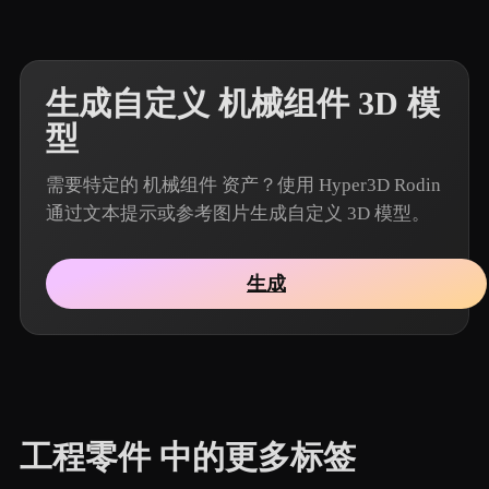
生成自定义 机械组件 3D 模
型
需要特定的 机械组件 资产？使用 Hyper3D Rodin
通过文本提示或参考图片生成自定义 3D 模型。
生成
工程零件 中的更多标签