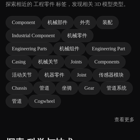
探索相近的 工程零件 标签，发现相关 3D 模型类型。
Component
机械部件
外壳
装配
Industrial Component
机械零件
Engineering Parts
机械组件
Engineering Part
Casing
机械关节
Joints
Components
活动关节
机器零件
Joint
传感器模块
Chassis
管道
坐骑
Gear
管道系统
管道
Cogwheel
查看更多