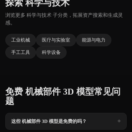
探索 科学与技术
浏览更多 科学与技术 子分类，拓展资产搜索和生成灵
感。
工业机械
医疗与实验室
能源与电力
手工工具
科学设备
免费 机械部件 3D 模型常见问
题
这些 机械部件 3D 模型是免费的吗？