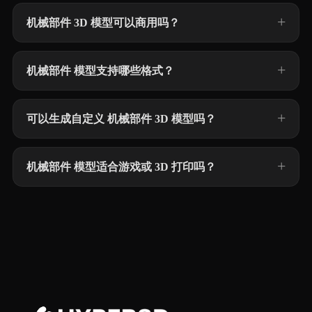
机械部件 3D 模型可以商用吗？
机械部件 模型支持哪些格式？
可以生成自定义 机械部件 3D 模型吗？
机械部件 模型适合游戏或 3D 打印吗？