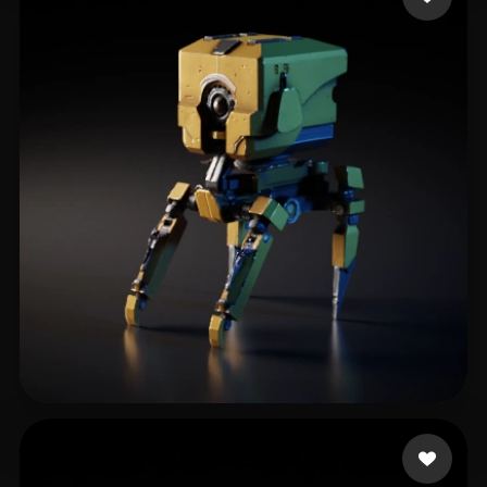
90 点赞
Woody