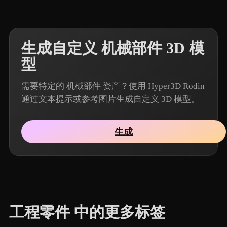
生成自定义 机械部件 3D 模
型
需要特定的 机械部件 资产？使用 Hyper3D Rodin
通过文本提示或参考图片生成自定义 3D 模型。
生成
工程零件 中的更多标签