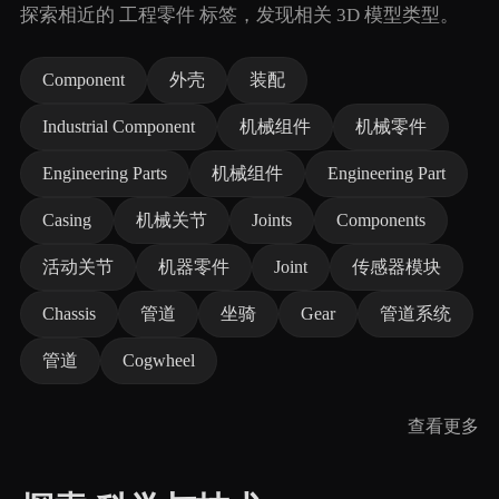
探索相近的 工程零件 标签，发现相关 3D 模型类型。
Component
外壳
装配
Industrial Component
机械组件
机械零件
Engineering Parts
机械组件
Engineering Part
Casing
机械关节
Joints
Components
活动关节
机器零件
Joint
传感器模块
Chassis
管道
坐骑
Gear
管道系统
管道
Cogwheel
查看更多