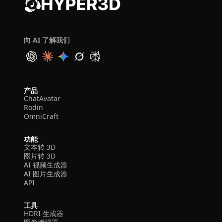
向 AI 了解我们
产品
ChatAvatar
Rodin
OmniCraft
功能
文本转 3D
图片转 3D
AI 视频生成器
AI 图片生成器
API
工具
HDRI 生成器