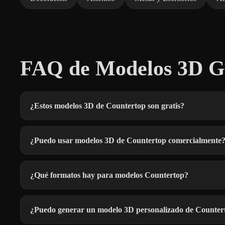
FAQ de Modelos 3D Gr
¿Estos modelos 3D de Countertop son gratis?
¿Puedo usar modelos 3D de Countertop comercialmente
¿Qué formatos hay para modelos Countertop?
¿Puedo generar un modelo 3D personalizado de Counter