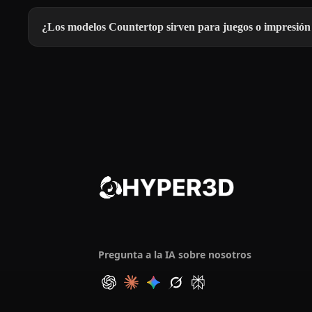
¿Los modelos Countertop sirven para juegos o impresió
Pregunta a la IA sobre nosotros