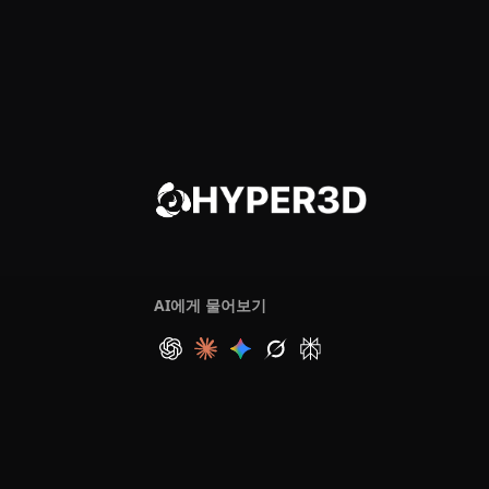
AI에게 물어보기