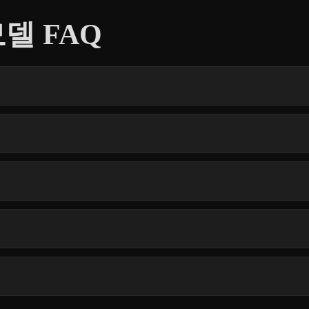
 모델 FAQ