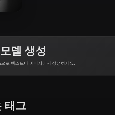
 Art
Realistic
Retro
요
3D 모델 생성
Rodin으로 텍스트나 이미지에서 생성하세요.
은 태그