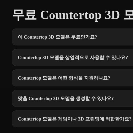
무료 Countertop 3D
이 Countertop 3D 모델은 무료인가요?
Countertop 3D 모델을 상업적으로 사용할 수 있나요?
Countertop 모델은 어떤 형식을 지원하나요?
맞춤 Countertop 3D 모델을 생성할 수 있나요?
Countertop 모델은 게임이나 3D 프린팅에 적합한가요?