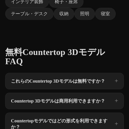
インテリア装飾
椅子・座席
テーブル・デスク
収納
照明
寝室
無料Countertop 3Dモデル
FAQ
これらのCountertop 3Dモデルは無料ですか？
Countertop 3Dモデルは商用利用できますか？
Countertopモデルではどの形式を利用できます
か？