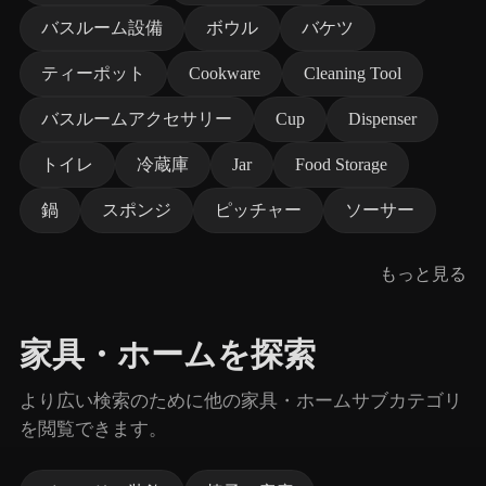
バスルーム設備
ボウル
バケツ
ティーポット
Cookware
Cleaning Tool
バスルームアクセサリー
Cup
Dispenser
トイレ
冷蔵庫
Jar
Food Storage
鍋
スポンジ
ピッチャー
ソーサー
もっと見る
家具・ホームを探索
より広い検索のために他の家具・ホームサブカテゴリ
を閲覧できます。