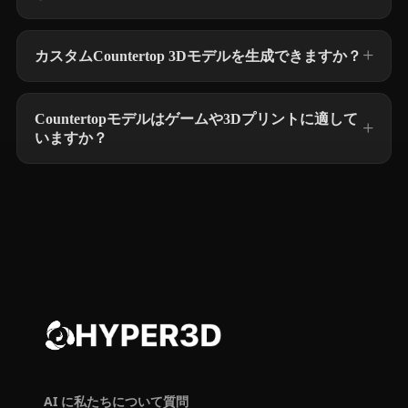
カスタムCountertop 3Dモデルを生成できますか？
Countertopモデルはゲームや3Dプリントに適して
いますか？
AI に私たちについて質問