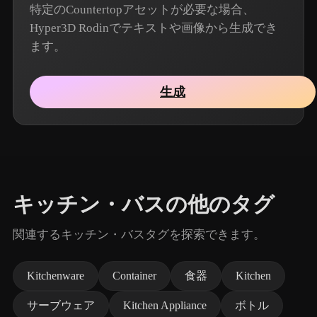
特定のCountertopアセットが必要な場合、
Hyper3D Rodinでテキストや画像から生成でき
ます。
生成
キッチン・バスの他のタグ
関連するキッチン・バスタグを探索できます。
Kitchenware
Container
食器
Kitchen
サーブウェア
Kitchen Appliance
ボトル