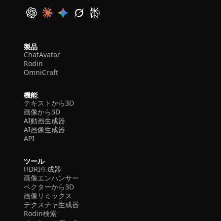
製品
ChatAvatar
Rodin
OmniCraft
機能
テキストから3D
画像から3D
AI動画生成器
AI画像生成器
API
ツール
HDRI生成器
画像エンハンサー
ベクターから3D
画像リミックス
テクスチャ生成器
Rodin検索