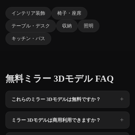
インテリア装飾
椅子・座席
テーブル・デスク
収納
照明
キッチン・バス
無料ミラー 3Dモデル FAQ
これらのミラー 3Dモデルは無料ですか？
ミラー 3Dモデルは商用利用できますか？