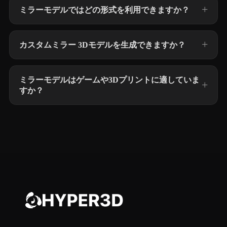
ミラーモデルではどの形式を利用できますか？
カスタムミラー 3Dモデルを生成できますか？
ミラーモデルはゲームや3Dプリントに適していま
すか？