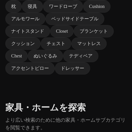
枕
寝具
ワードローブ
Cushion
アルモワール
ベッドサイドテーブル
ナイトスタンド
Closet
ブランケット
クッション
チェスト
マットレス
Chest
ぬいぐるみ
テディベア
アクセントピロー
ドレッサー
家具・ホームを探索
より広い検索のために他の家具・ホームサブカテゴリ
を閲覧できます。