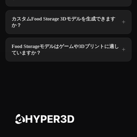
カスタムFood Storage 3Dモデルを生成できます
か？
Food Storageモデルはゲームや3Dプリントに適し
ていますか？