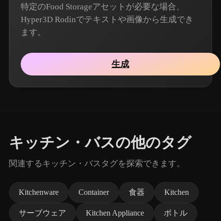
特定のFood Storageアセットが必要な場合、
Hyper3D Rodinでテキストや画像から生成でき
ます。
生成
キッチン・バスの他のタグ
関連するキッチン・バスタグを探索できます。
Kitchenware
Container
食器
Kitchen
サーブウェア
Kitchen Appliance
ボトル