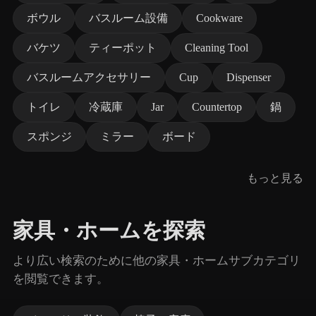
ボウル
バスルーム設備
Cookware
バケツ
ティーポット
Cleaning Tool
バスルームアクセサリー
Cup
Dispenser
トイレ
冷蔵庫
Jar
Countertop
鍋
スポンジ
ミラー
ボード
もっと見る
家具・ホームを探索
より広い検索のために他の家具・ホームサブカテゴリ
を閲覧できます。