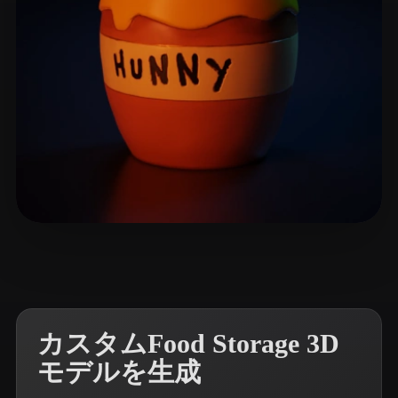
11 いいね
Thomas Max
カスタムFood Storage 3D
モデルを生成