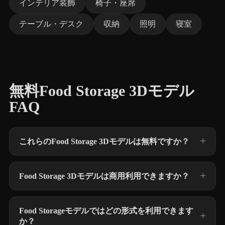
インテリア装飾
椅子・座席
テーブル・デスク
収納
照明
寝室
無料Food Storage 3Dモデル
FAQ
これらのFood Storage 3Dモデルは無料ですか？
Food Storage 3Dモデルは商用利用できますか？
Food Storageモデルではどの形式を利用できます
か？