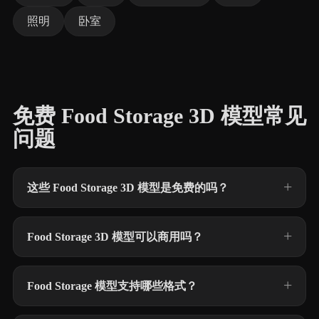
照明
卧室
免费 Food Storage 3D 模型常见
问题
这些 Food Storage 3D 模型是免费的吗？
Food Storage 3D 模型可以商用吗？
Food Storage 模型支持哪些格式？