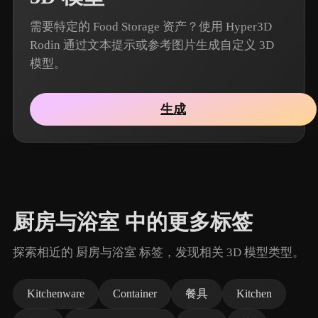
需要特定的 Food Storage 资产？使用 Hyper3D
Rodin 通过文本提示或参考图片生成自定义 3D
模型。
生成
厨房与浴室 中的更多标签
探索相近的 厨房与浴室 标签，发现相关 3D 模型类型。
Kitchenware
Container
餐具
Kitchen