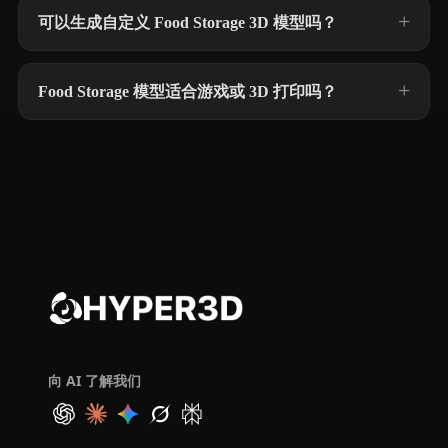
可以生成自定义 Food Storage 3D 模型吗？
Food Storage 模型适合游戏或 3D 打印吗？
向 AI 了解我们