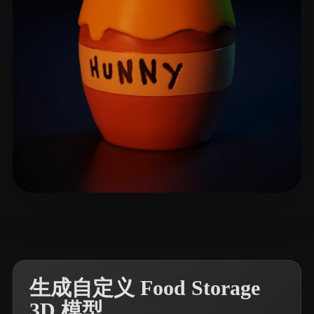
11 点赞
Thomas Max
生成自定义 Food Storage
3D 模型