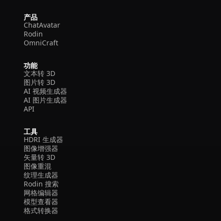
产品
ChatAvatar
Rodin
OmniCraft
功能
文本转 3D
图片转 3D
AI 视频生成器
AI 图片生成器
API
工具
HDRI 生成器
图像增强器
矢量转 3D
图像重混
纹理生成器
Rodin 搜索
网格编辑器
模型查看器
格式转换器