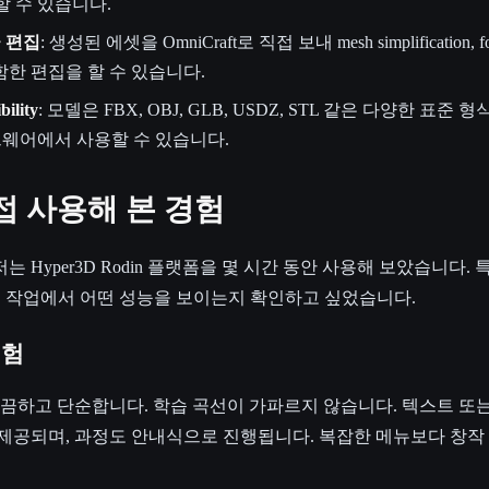
할 수 있습니다.
급 편집
: 생성된 에셋을 OmniCraft로 직접 보내 mesh simplification, form
등을 포함한 편집을 할 수 있습니다.
ility
: 모델은 FBX, OBJ, GLB, USDZ, STL 같은 다양한 표준
트웨어에서 사용할 수 있습니다.
 직접 사용해 본 경험
Hyper3D Rodin 플랫폼을 몇 시간 동안 사용해 보았습니다. 특히 
로 실제 작업에서 어떤 성능을 보이는지 확인하고 싶었습니다.
경험
끔하고 단순합니다. 학습 곡선이 가파르지 않습니다. 텍스트 또
 제공되며, 과정도 안내식으로 진행됩니다. 복잡한 메뉴보다 창작