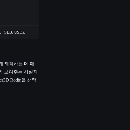
k
J, GLB, USDZ
게 제작하는 데 매
모드가 보여주는 사실적
D Rodin을 선택