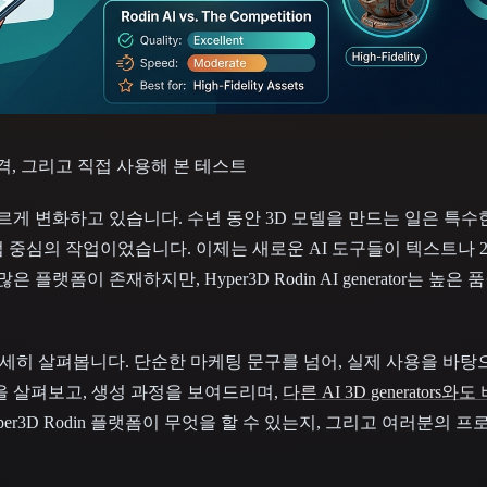
 Art
Realistic
Retro
능, 가격, 그리고 직접 사용해 본 테스트
빠르게 변화하고 있습니다. 수년 동안 3D 모델을 만드는 일은 특
 중심의 작업이었습니다. 이제는 새로운 AI 도구들이 텍스트나 
 플랫폼이 존재하지만, Hyper3D Rodin AI generator는 높
를 자세히 살펴봅니다. 단순한 마케팅 문구를 넘어, 실제 사용을 바
을 살펴보고, 생성 과정을 보여드리며,
다른 AI 3D generators와도
per3D Rodin 플랫폼이 무엇을 할 수 있는지, 그리고 여러분의