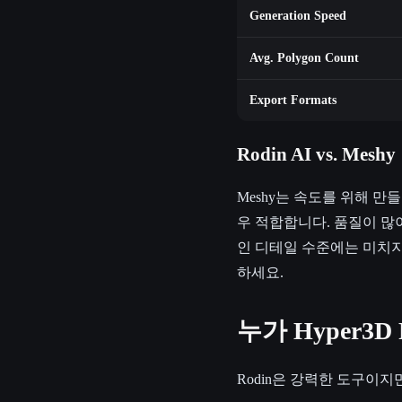
Generation Speed
Avg. Polygon Count
Export Formats
Rodin AI vs. Meshy
Meshy는 속도를 위해 
우 적합합니다. 품질이 많이 
인 디테일 수준에는 미치지 
하세요.
누가 Hyper3
Rodin은 강력한 도구이지