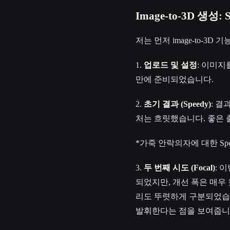
Image-to-3D 생성: S
저는 먼저 image-to-
1.
업로드 및 설정
: 이미지
만에 준비되었습니다.
2.
초기 결과 (Speedy)
: 
처는 흐릿했습니다. 좋은
*가죽 안락의자에 대한 Spe
3.
두 번째 시도 (Focal)
: 
되었지만, 개선 폭은 매우
리도 뚜렷하게 구분되었습니다.
발휘한다는 점을 보여줍니