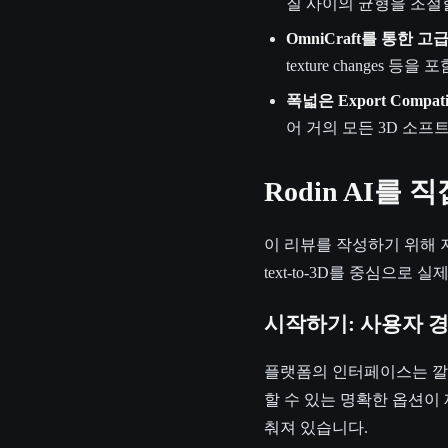
질 사이의 균형을 조절
OmniCraft를 통한 고
texture changes 
폭넓은 Export Compatib
어 거의 모든 3D 소프
Rodin AI를
이 리뷰를 작성하기 위해 저는 
text-to-3D를 중심으
시작하기: 사용자 
플랫폼의 인터페이스는 깔
할 수 있는 명확한 옵션이
춰져 있습니다.