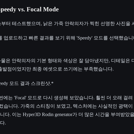
peedy vs. Focal Mode
3D 기능부터 테스트했으며, 낡은 가죽 안락의자가 찍힌 선명한 사진을
를 업로드하고 빠른 결과를 보기 위해 'Speedy' 모드를 선택했습니
결과물은 안락의자의 기본 형태와 색상은 잘 담아냈지만, 디테일은 
 출발점이었지만 최종 에셋으로 쓰기에는 부족했습니다.
edy 모드 결과 스크린샷.*
이번에는 'Focal' 모드로 다시 생성해 보았습니다. 훨씬 더 오래 걸려
 컸습니다. 가죽의 스티칭이 보였고, 텍스처에는 사실적인 광택이 
 이는 Hyper3D Rodin generator가 더 많은 시간을 부여받
다.