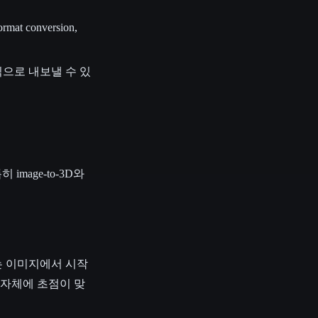
at conversion,
 형식으로 내보낼 수 있
image-to-3D와
는 이미지에서 시작
 자체에 초점이 맞