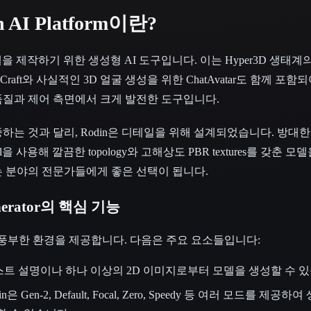
n AI Platform이란?
 모델을 제작하기 위한 생성형 AI 도구입니다. 이는 Hyper3D 생태
Craft와 사실적인 3D 얼굴 생성을 위한 ChatAvatar도 함께 포함되
품질과 제어 측면에서 크게 발전한 도구입니다.
하는 것과 달리, Rodin은 디테일을 위해 설계되었습니다. 방대
odel을 사용해 깔끔한 topology와 고해상도 PBR textures를 갖춘
 분야의 전문가들에게 좋은 선택이 됩니다.
enerator의 핵심 기능
이 풍부한 환경을 제공합니다. 다음은 주요 요소들입니다:
텍스트 설명이나 하나 이상의 2D 이미지로부터 모델을 생성할 수 
din은 Gen-2, Default, Focal, Zero, Speedy 등 여러 모드를 