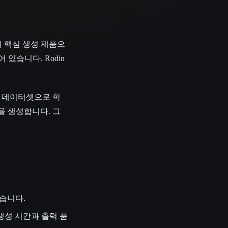
계의 핵심 생성 제품으
어 있습니다. Rodin
한 데이터셋으로 학
 모델을 생성합니다. 그
있습니다.
제공하여 생성 시간과 출력 품