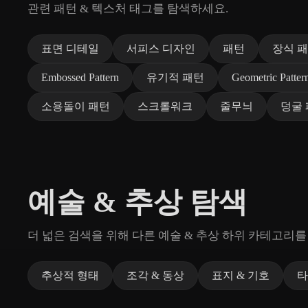
관련 패턴 & 텍스처 태그를 탐색하세요.
표면 디테일
서피스 디자인
패턴
장식 
Embossed Pattern
유기적 패턴
Geometric Patter
소용돌이 패턴
스크롤워크
줄무늬
덩굴
예술 & 추상 탐색
더 넓은 검색을 위해 다른 예술 & 추상 하위 카테고리를
추상적 형태
조각 & 동상
표지 & 기호
타