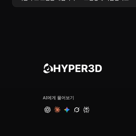
AI에게 물어보기