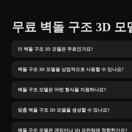
무료 벽돌 구조 3D 모
이 벽돌 구조 3D 모델은 무료인가요?
벽돌 구조 3D 모델을 상업적으로 사용할 수 있나요?
벽돌 구조 모델은 어떤 형식을 지원하나요?
맞춤 벽돌 구조 3D 모델을 생성할 수 있나요?
벽돌 구조 모델은 게임이나 3D 프린팅에 적합한가요?