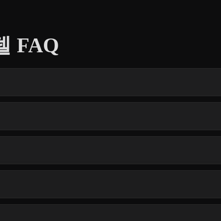
델 FAQ