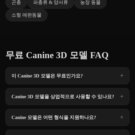
곤충
파충류 & 양서류
농장 동물
소형 애완동물
무료 Canine 3D 모델 FAQ
이 Canine 3D 모델은 무료인가요?
Canine 3D 모델을 상업적으로 사용할 수 있나요?
Canine 모델은 어떤 형식을 지원하나요?