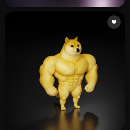
49 좋아요
48 3dmodle