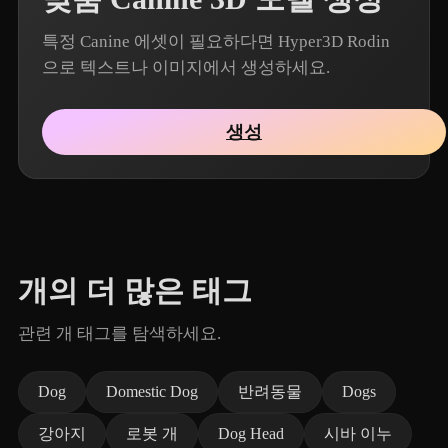
특정 Canine 에셋이 필요하다면 Hyper3D Rodin
으로 텍스트나 이미지에서 생성하세요.
생성
개의 더 많은 태그
관련 개 태그를 탐색하세요.
Dog
Domestic Dog
반려동물
Dogs
강아지
로봇 개
Dog Head
시바 이누