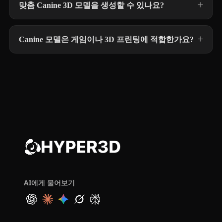
맞춤 Canine 3D 모델을 생성할 수 있나요?
Canine 모델은 게임이나 3D 프린팅에 적합한가요?
AI에게 물어보기