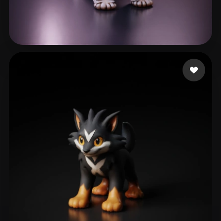
84 좋아요
ruggeri tomas