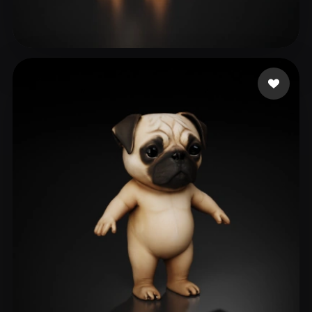
53 좋아요
mehmet