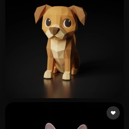
176 좋아요
Gamer Epic