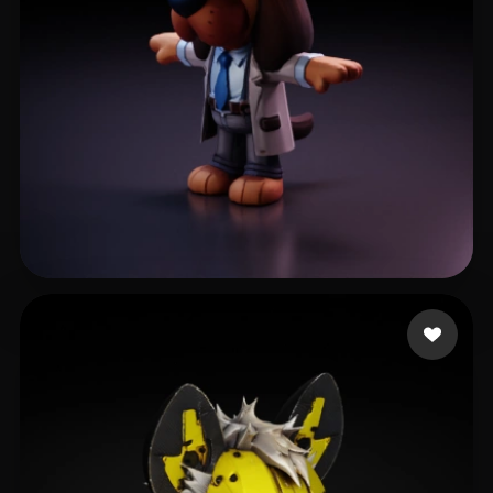
74 좋아요
Zhu Ziwei