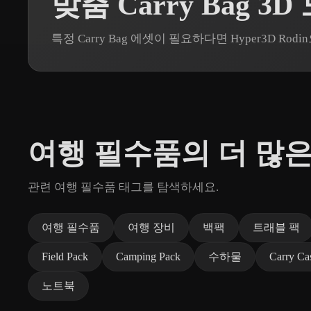
맞춤 Carry Bag 3
특정 Carry Bag 에셋이 필요하다면 Hyper3D 
여행 필수품의 더 많은
관련 여행 필수품 태그를 탐색하세요.
여행 필수품
여행 장비
백팩
트래블 팩
Field Pack
Camping Pack
수하물
Carry Ca
노트북