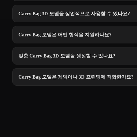
Carry Bag 3D 모델을 상업적으로 사용할 수 있나요?
Carry Bag 모델은 어떤 형식을 지원하나요?
맞춤 Carry Bag 3D 모델을 생성할 수 있나요?
Carry Bag 모델은 게임이나 3D 프린팅에 적합한가요?