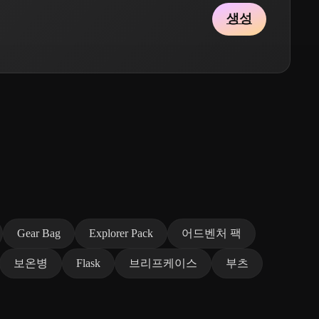
생성
Gear Bag
Explorer Pack
어드벤처 팩
보온병
Flask
브리프케이스
부츠