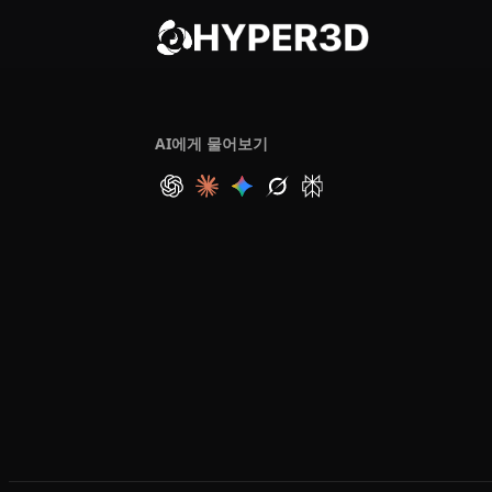
AI에게 물어보기