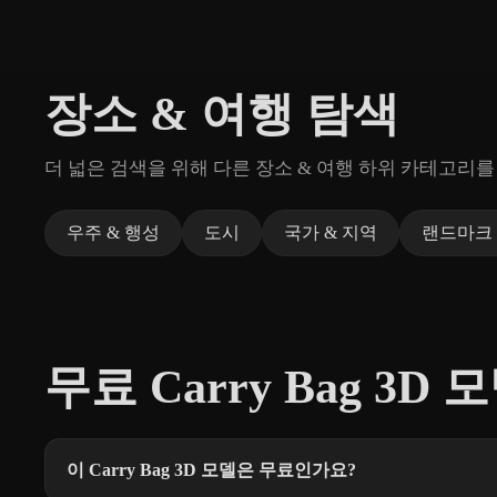
장소 & 여행 탐색
더 넓은 검색을 위해 다른 장소 & 여행 하위 카테고리를
우주 & 행성
도시
국가 & 지역
랜드마크 
무료 Carry Bag 3D 
이 Carry Bag 3D 모델은 무료인가요?