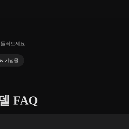
 둘러보세요.
& 기념물
모델 FAQ