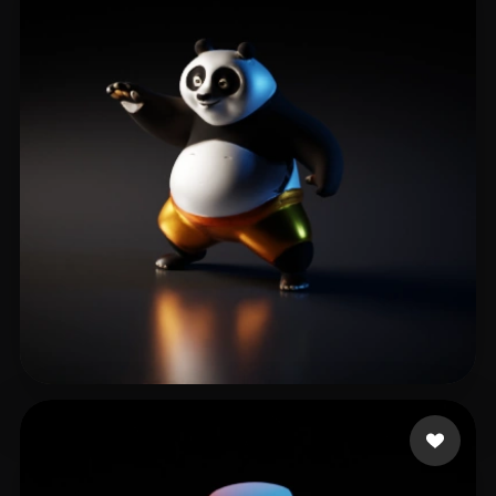
27 좋아요
Zhang Wynn