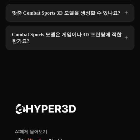
맞춤 Combat Sports 3D 모델을 생성할 수 있나요?
Combat Sports 모델은 게임이나 3D 프린팅에 적합
한가요?
AI에게 물어보기