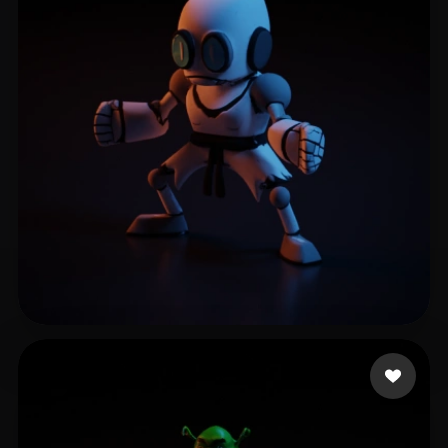
8 좋아요
Mahoney Caleb