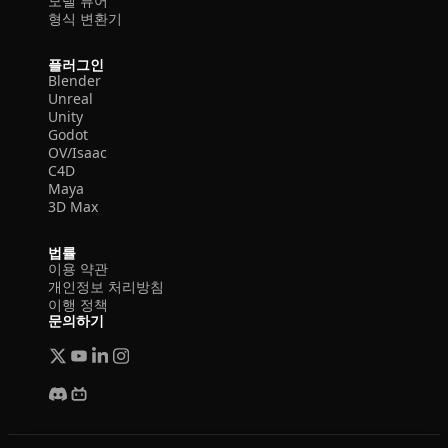
모델 뷰어
형식 변환기
플러그인
Blender
Unreal
Unity
Godot
OV/Isaac
C4D
Maya
3D Max
법률
이용 약관
개인정보 처리방침
이행 정책
문의하기