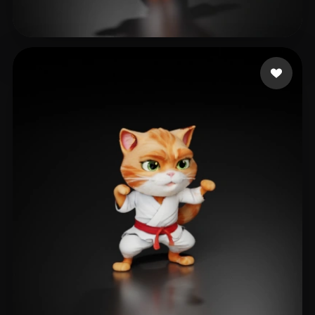
22 좋아요
Bi