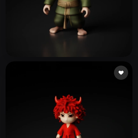
22 좋아요
GOD GEEK