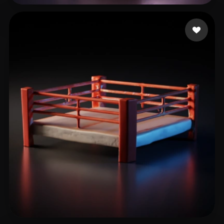
30 좋아요
Kiên Lê