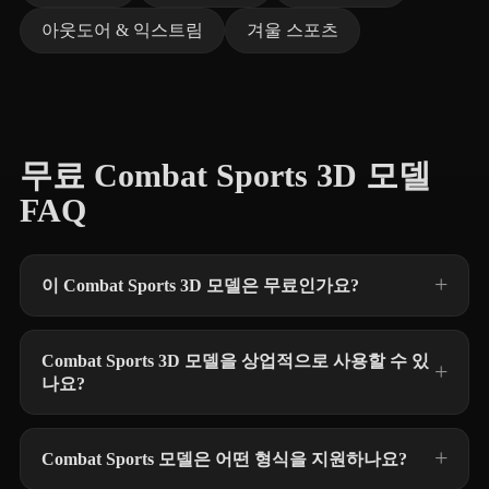
아웃도어 & 익스트림
겨울 스포츠
무료 Combat Sports 3D 모델
FAQ
이 Combat Sports 3D 모델은 무료인가요?
Combat Sports 3D 모델을 상업적으로 사용할 수 있
나요?
Combat Sports 모델은 어떤 형식을 지원하나요?