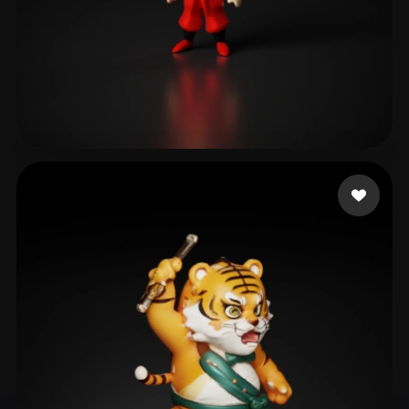
11 좋아요
richiebsk