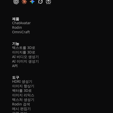
제품
ChatAvatar
Rodin
OmniCraft
기능
텍스트를 3D로
이미지를 3D로
AI 비디오 생성기
AI 이미지 생성기
API
도구
HDRI 생성기
이미지 향상기
벡터를 3D로
이미지 리믹스
텍스처 생성기
Rodin 검색
메시 편집기