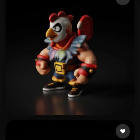
11 좋아요
dodi_kenobi