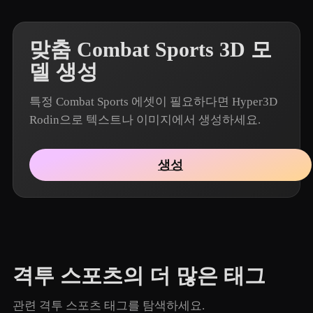
맞춤 Combat Sports 3D 모
델 생성
특정 Combat Sports 에셋이 필요하다면 Hyper3D
Rodin으로 텍스트나 이미지에서 생성하세요.
생성
격투 스포츠의 더 많은 태그
관련 격투 스포츠 태그를 탐색하세요.