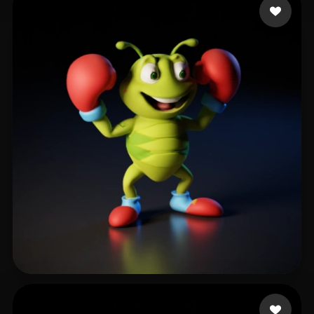
8 좋아요
Joy Chris