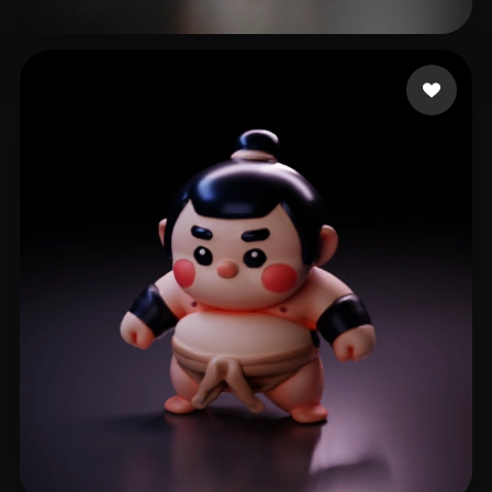
19 좋아요
Maniac Crypto