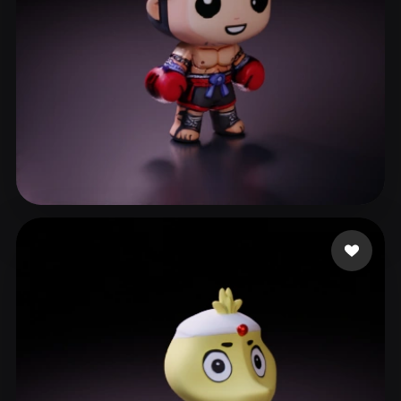
17 좋아요
Adrian