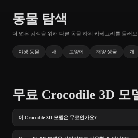
동물 탐색
더 넓은 검색을 위해 다른 동물 하위 카테고리를 둘러보
야생 동물
새
고양이
해양 생물
개
무료 Crocodile 3D 모
이 Crocodile 3D 모델은 무료인가요?