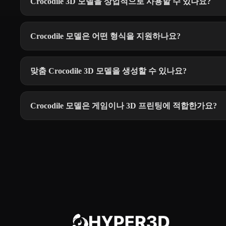
Crocodile 3D 모델을 상업적으로 사용할 수 있나요?
Crocodile 모델은 어떤 형식을 지원하나요?
맞춤 Crocodile 3D 모델을 생성할 수 있나요?
Crocodile 모델은 게임이나 3D 프린팅에 적합한가요?