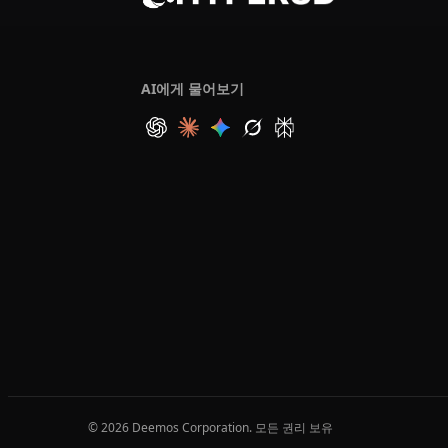
AI에게 물어보기
© 2026 Deemos Corporation. 모든 권리 보유