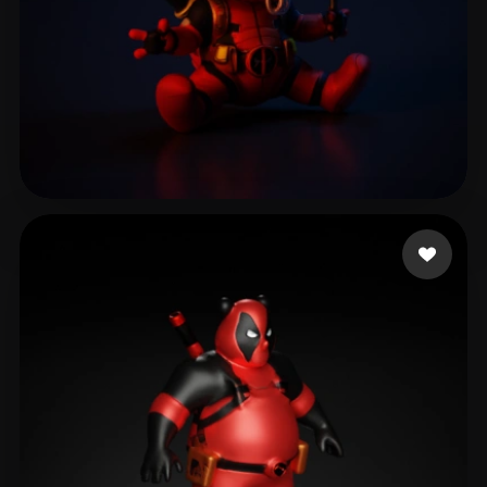
142 좋아요
5 Furious