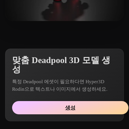
24 좋아요
AIAIAKE
맞춤 Deadpool 3D 모델 생
성
특정 Deadpool 에셋이 필요하다면 Hyper3D
Rodin으로 텍스트나 이미지에서 생성하세요.
생성