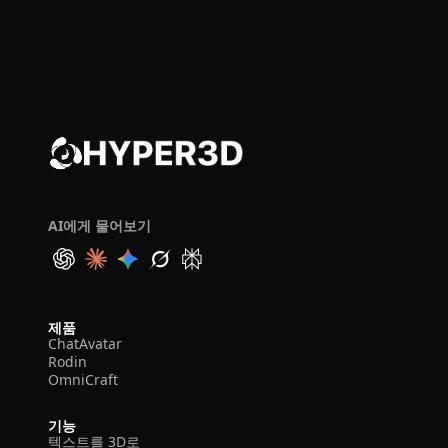
AI에게 물어보기
제품
ChatAvatar
Rodin
OmniCraft
기능
텍스트를 3D로