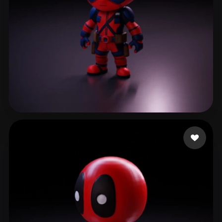
510 좋아요
Çanaklı Emre