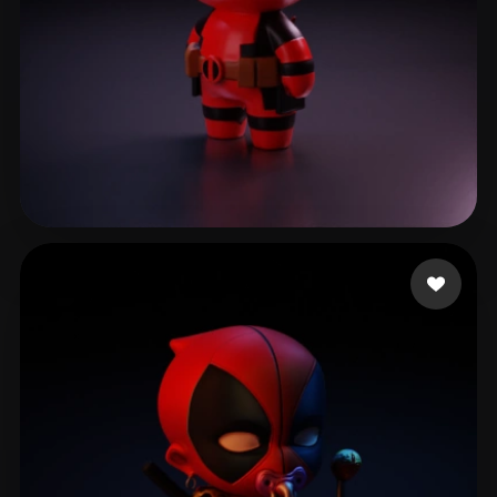
279 좋아요
Studio LNV