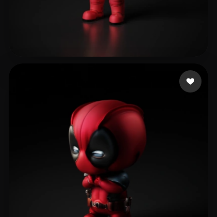
32 좋아요
39 Butters