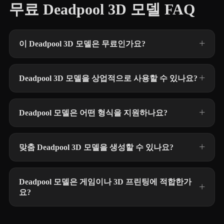
무료 Deadpool 3D 모델 FAQ
이 Deadpool 3D 모델은 무료인가요?
Deadpool 3D 모델을 상업적으로 사용할 수 있나요?
Deadpool 모델은 어떤 형식을 지원하나요?
맞춤 Deadpool 3D 모델을 생성할 수 있나요?
Deadpool 모델은 게임이나 3D 프린팅에 적합한가
요?