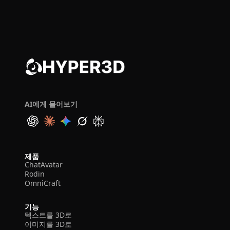
AI에게 물어보기
제품
ChatAvatar
Rodin
OmniCraft
기능
텍스트를 3D로
이미지를 3D로