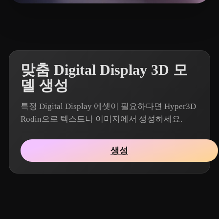
26 좋아요
Mohammedi Othman
맞춤 Digital Display 3D 모
델 생성
특정 Digital Display 에셋이 필요하다면 Hyper3D
Rodin으로 텍스트나 이미지에서 생성하세요.
생성