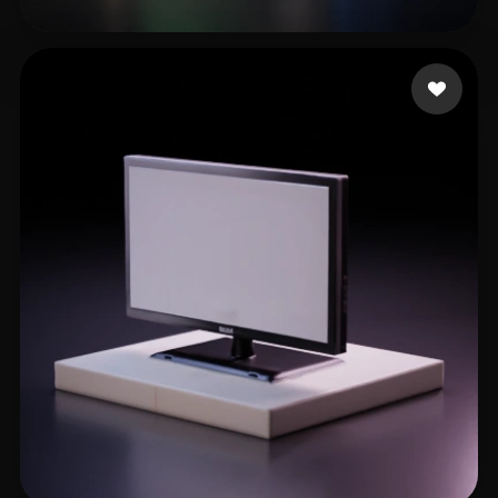
10 좋아요
Rondon Manuel