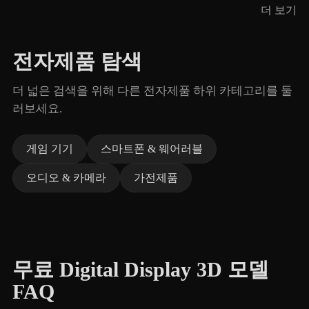
더 보기
전자제품 탐색
더 넓은 검색을 위해 다른 전자제품 하위 카테고리를 둘
러보세요.
게임 기기
스마트폰 & 웨어러블
오디오 & 카메라
가전제품
무료 Digital Display 3D 모델
FAQ