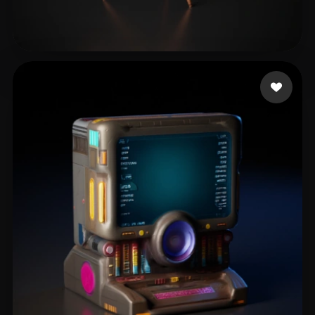
23 좋아요
Joey