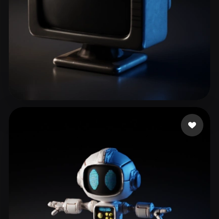
65 좋아요
Tester456