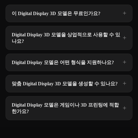
이 Digital Display 3D 모델은 무료인가요?
Digital Display 3D 모델을 상업적으로 사용할 수 있
나요?
Digital Display 모델은 어떤 형식을 지원하나요?
맞춤 Digital Display 3D 모델을 생성할 수 있나요?
Digital Display 모델은 게임이나 3D 프린팅에 적합
한가요?