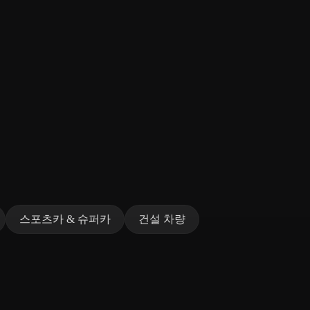
스포츠카 & 슈퍼카
건설 차량