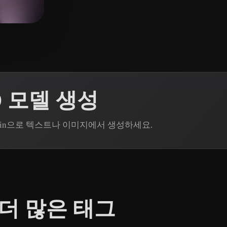
 Art
Realistic
Retro
아요
D 모델 생성
odin으로 텍스트나 이미지에서 생성하세요.
더 많은 태그