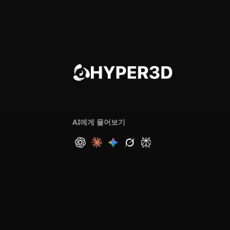
AI에게 물어보기