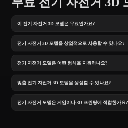
무료 전기 자전거 3D 
이 전기 자전거 3D 모델은 무료인가요?
전기 자전거 3D 모델을 상업적으로 사용할 수 있나요?
전기 자전거 모델은 어떤 형식을 지원하나요?
맞춤 전기 자전거 3D 모델을 생성할 수 있나요?
전기 자전거 모델은 게임이나 3D 프린팅에 적합한가요?