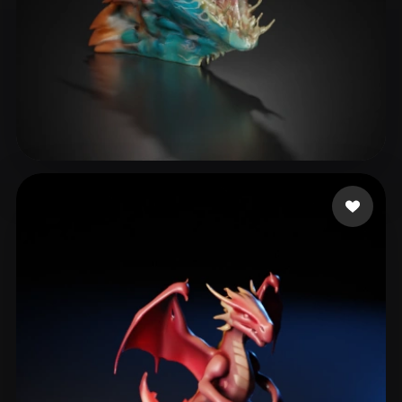
29 좋아요
tangbohu