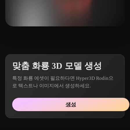
4 좋아요
Pizza Delayed
맞춤 화룡 3D 모델 생성
특정 화룡 에셋이 필요하다면 Hyper3D Rodin으
로 텍스트나 이미지에서 생성하세요.
생성