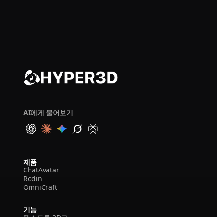
AI에게 물어보기
제품
ChatAvatar
Rodin
OmniCraft
기능