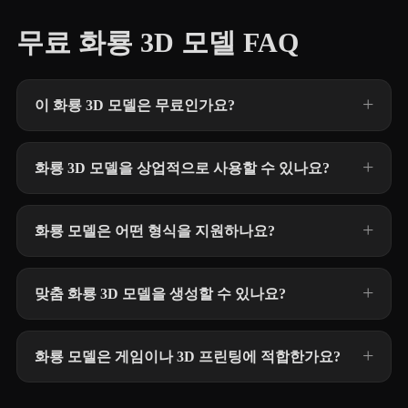
무료 화룡 3D 모델 FAQ
이 화룡 3D 모델은 무료인가요?
화룡 3D 모델을 상업적으로 사용할 수 있나요?
화룡 모델은 어떤 형식을 지원하나요?
맞춤 화룡 3D 모델을 생성할 수 있나요?
화룡 모델은 게임이나 3D 프린팅에 적합한가요?