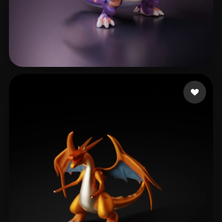
12 좋아요
Yoo Serge