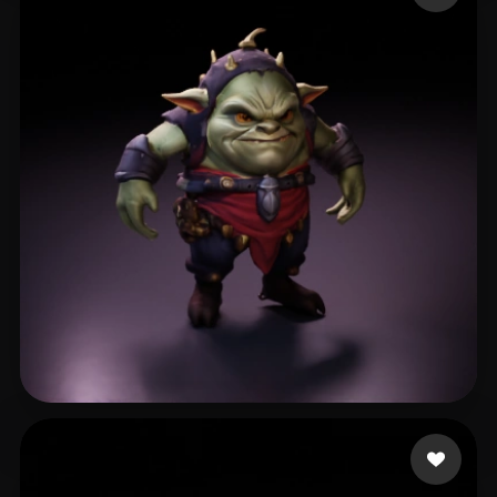
24 좋아요
Green Simon