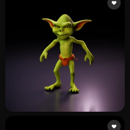
55 좋아요
kaloo