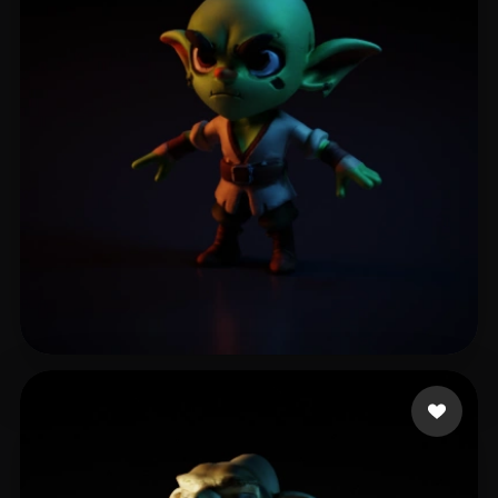
14 좋아요
Williams Lee