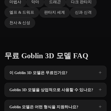
마법사
악마
드래곤
다크 판타지
엘프 & 드워프
판타지 세계
신과 신격
천사 & 신성
무료 Goblin 3D 모델 FAQ
이 Goblin 3D 모델은 무료인가요?
Goblin 3D 모델을 상업적으로 사용할 수 있나요?
Goblin 모델은 어떤 형식을 지원하나요?