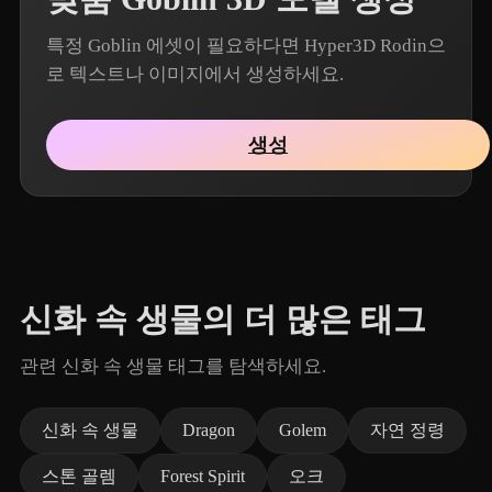
특정 Goblin 에셋이 필요하다면 Hyper3D Rodin으
로 텍스트나 이미지에서 생성하세요.
생성
신화 속 생물의 더 많은 태그
관련 신화 속 생물 태그를 탐색하세요.
신화 속 생물
Dragon
Golem
자연 정령
스톤 골렘
Forest Spirit
오크