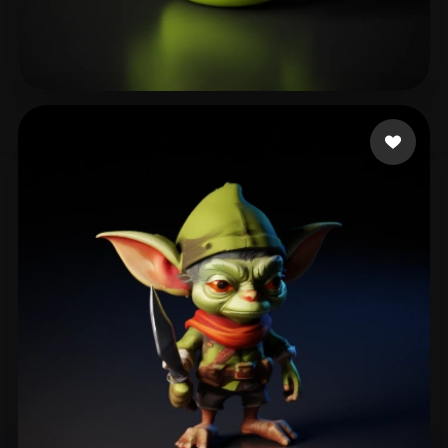
87 좋아요
HMMA