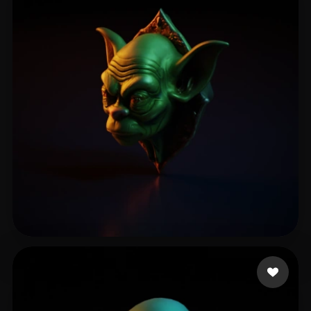
16 좋아요
Logvyn Mark