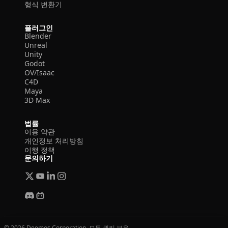
형식 변환기
플러그인
Blender
Unreal
Unity
Godot
OV/Isaac
C4D
Maya
3D Max
법률
이용 약관
개인정보 처리방침
이행 정책
문의하기
© 2026 Deemos Corporation. 모든 권리 보유