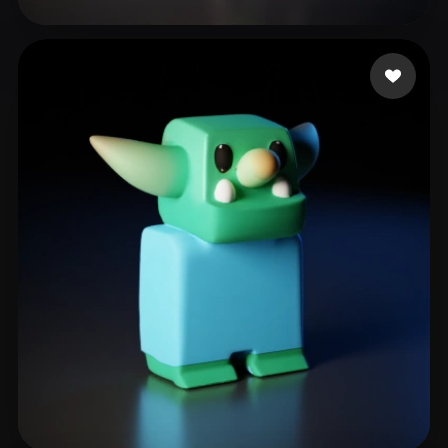
20 좋아요
extra Conta