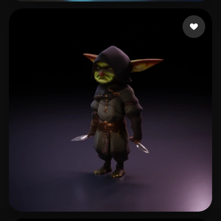
14 좋아요
Pobedin Max