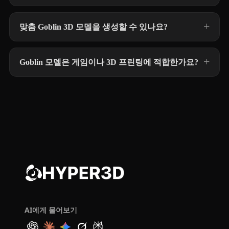
맞춤 Goblin 3D 모델을 생성할 수 있나요?
Goblin 모델은 게임이나 3D 프린팅에 적합한가요?
AI에게 물어보기