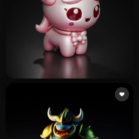
24 좋아요
Meirson Shani