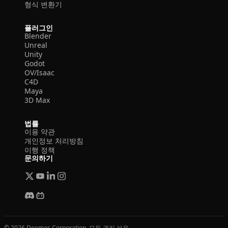
형식 변환기
플러그인
Blender
Unreal
Unity
Godot
OV/Isaac
C4D
Maya
3D Max
법률
이용 약관
개인정보 처리방침
이행 정책
문의하기
© 2026 Deemos Corporation. 모든 권리 보유