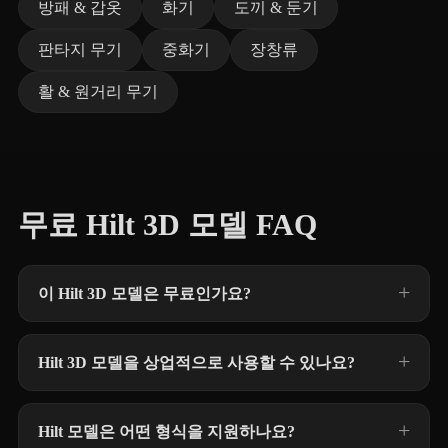
방패 & 갑옷
화기
도끼 & 둔기
판타지 무기
중화기
장창류
활 & 원거리 무기
무료 Hilt 3D 모델 FAQ
이 Hilt 3D 모델은 무료인가요?
Hilt 3D 모델을 상업적으로 사용할 수 있나요?
Hilt 모델은 어떤 형식을 지원하나요?