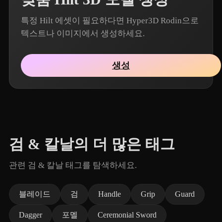
특정 Hilt 에셋이 필요하다면 Hyper3D Rodin으로
텍스트나 이미지에서 생성하세요.
생성
검 & 칼날의 더 많은 태그
관련 검 & 칼날 태그를 탐색하세요.
블레이드
검
Handle
Grip
Guard
Dagger
포멜
Ceremonial Sword