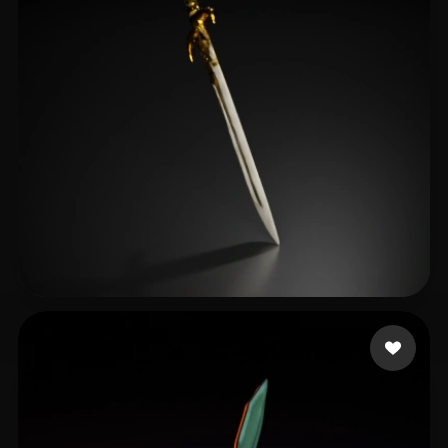
15 좋아요
Zoro Lord