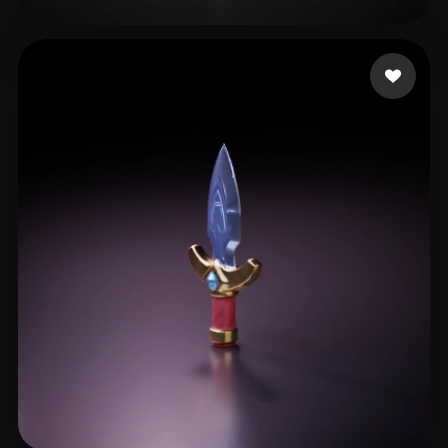
17 좋아요
Oja Mira