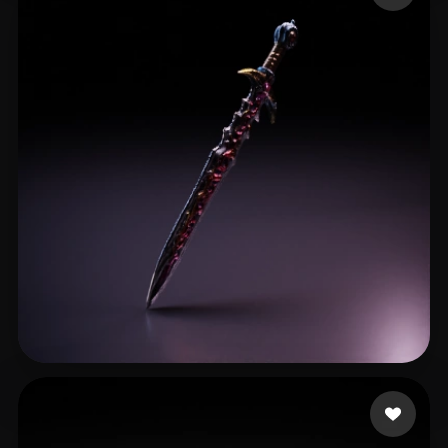
17 좋아요
Flame