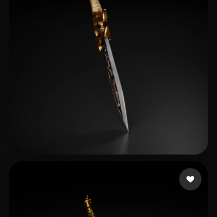
23 좋아요
Cohen Tal