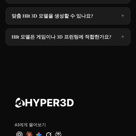
맞춤 Hilt 3D 모델을 생성할 수 있나요?
Hilt 모델은 게임이나 3D 프린팅에 적합한가요?
AI에게 물어보기