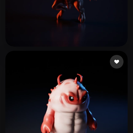
4 좋아요
Ivanov Eugene