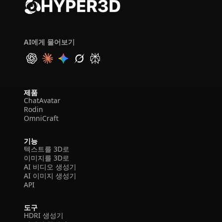
AI에게 물어보기
제품
ChatAvatar
Rodin
OmniCraft
기능
텍스트를 3D로
이미지를 3D로
AI 비디오 생성기
AI 이미지 생성기
API
도구
HDRI 생성기