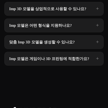
Imp 3D 모델을 상업적으로 사용할 수 있나요?
Imp 모델은 어떤 형식을 지원하나요?
맞춤 Imp 3D 모델을 생성할 수 있나요?
Imp 모델은 게임이나 3D 프린팅에 적합한가요?