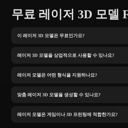
무료 레이저 3D 모델 
이 레이저 3D 모델은 무료인가요?
레이저 3D 모델을 상업적으로 사용할 수 있나요?
레이저 모델은 어떤 형식을 지원하나요?
맞춤 레이저 3D 모델을 생성할 수 있나요?
레이저 모델은 게임이나 3D 프린팅에 적합한가요?