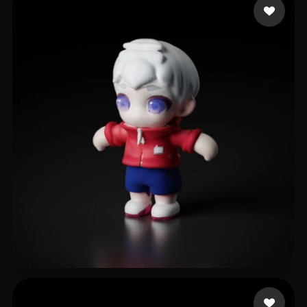
11 좋아요
Zhang Murmer