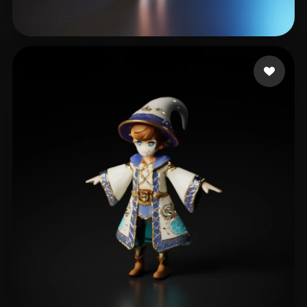
87 좋아요
Bruce