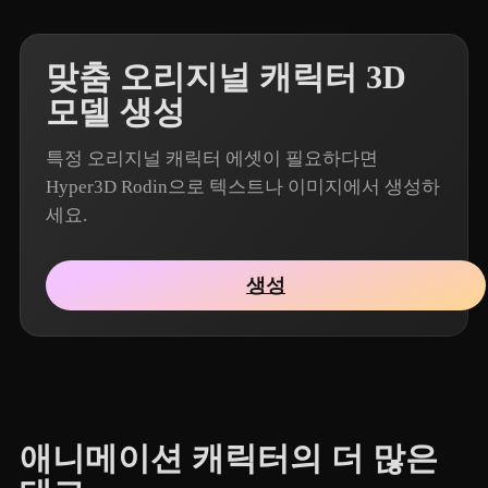
맞춤 오리지널 캐릭터 3D
모델 생성
특정 오리지널 캐릭터 에셋이 필요하다면
Hyper3D Rodin으로 텍스트나 이미지에서 생성하
세요.
생성
애니메이션 캐릭터의 더 많은