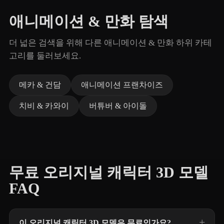
애니메이션 & 만화 탐색
더 넓은 검색을 위해 다른 애니메이션 & 만화 하위 카테
고리를 둘러보세요.
메카 & 건담
애니메이션 프랜차이즈
치비 & 카와이
버튜버 & 아이돌
무료 오리지널 캐릭터 3D 모델
FAQ
이 오리지널 캐릭터 3D 모델은 무료인가요?