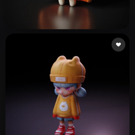
73 좋아요
XIAOXIAOXIAO