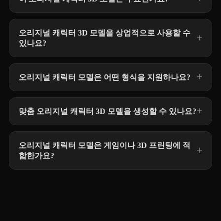
오리지널 캐릭터 3D 모델을 상업적으로 사용할 수
있나요?
오리지널 캐릭터 모델은 어떤 형식을 지원하나요?
맞춤 오리지널 캐릭터 3D 모델을 생성할 수 있나요?
오리지널 캐릭터 모델은 게임이나 3D 프린팅에 적
합한가요?