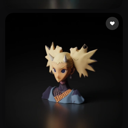
28 좋아요
Khalil Anas