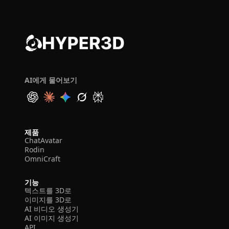
AI에게 물어보기
제품
ChatAvatar
Rodin
OmniCraft
기능
텍스트를 3D로
이미지를 3D로
AI 비디오 생성기
AI 이미지 생성기
API