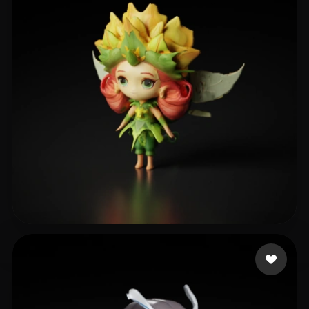
11 좋아요
dream