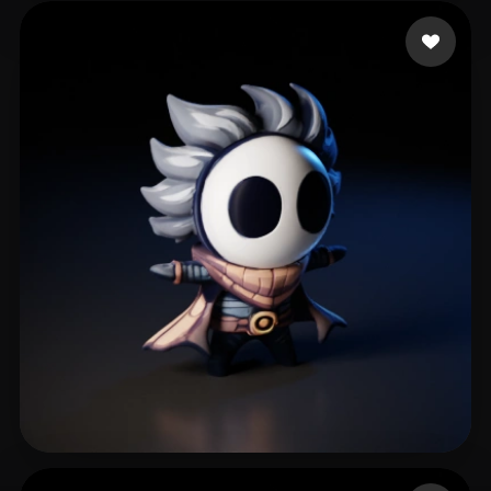
沐 晴
1 좋아요
24 좋아요
Garcia ragarda