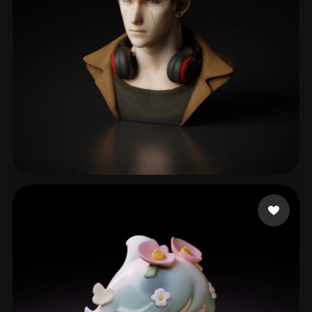
109 좋아요
Hugo Danillo