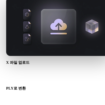
X 파일 업로드
기기에서 .X 파일을 선택하세요. 형식이 텍스처나 동반 파일을 
하면 함께 업로드하세요.
PLY로 변환
브라우저 변환을 실행해 다음 3D, 프린트, 웹, AR 또는 게임 워
로에 사용할 .PLY 파일을 만드세요.