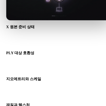
X 원본 준비 상태
X 파일이 올바르게 열리고 필요한 재질, 텍스처, 바이너리 동반 
터가 포함되어 있는지 확인하세요.
PLY 대상 호환성
PLY가 대상 앱, 엔진, 슬라이서, AR 뷰어 또는 제작 파이프라인
허용되는지 확인하세요.
지오메트리와 스케일
변환 결과의 스케일, 방향, 메시 가시성, 노멀, 예상 오브젝트 수
인하세요.
재질과 텍스처