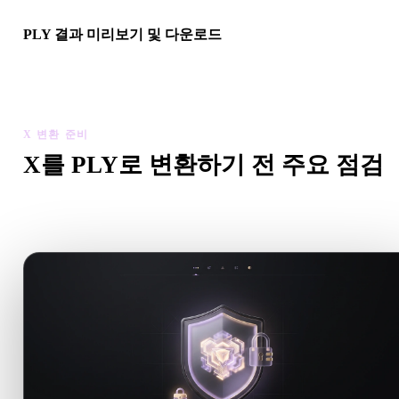
PLY 결과 미리보기 및 다운로드
변환된 모델의 스케일, 방향, 지오메트리 가시성, 재질 문제를 확
한 뒤 결과를 다운로드하세요.
X 변환 준비
X를 PLY로 변환하기 전 주요 점검
.X에서 .PLY로 이동하기 전에 이 점검으로 예상치 못한 문제
줄이세요.