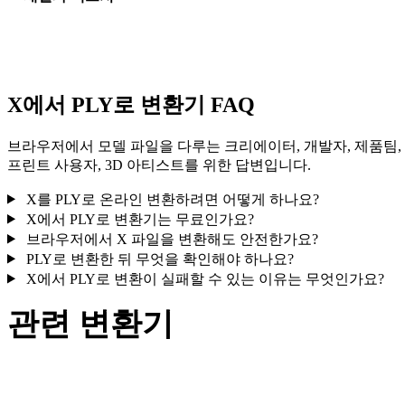
일부 변환은 재질 또는 외부 텍스처 참조를 단순화하므로 게시나
달 전에 결과를 확인하세요.
X에서 PLY로 변환기 FAQ
브라우저에서 모델 파일을 다루는 크리에이터, 개발자, 제품팀,
프린트 사용자, 3D 아티스트를 위한 답변입니다.
X를 PLY로 온라인 변환하려면 어떻게 하나요?
X에서 PLY로 변환기는 무료인가요?
브라우저에서 X 파일을 변환해도 안전한가요?
PLY로 변환한 뒤 무엇을 확인해야 하나요?
X에서 PLY로 변환이 실패할 수 있는 이유는 무엇인가요?
관련 변환기
지원되는 변환기 페이지로 제공되는 X 및 PLY 관련 변환 워크
로를 계속 살펴보세요.