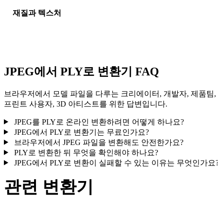
재질과 텍스처
일부 변환은 재질 또는 외부 텍스처 참조를 단순화하므로 게시나
달 전에 결과를 확인하세요.
JPEG에서 PLY로 변환기 FAQ
브라우저에서 모델 파일을 다루는 크리에이터, 개발자, 제품팀,
프린트 사용자, 3D 아티스트를 위한 답변입니다.
JPEG를 PLY로 온라인 변환하려면 어떻게 하나요?
JPEG에서 PLY로 변환기는 무료인가요?
브라우저에서 JPEG 파일을 변환해도 안전한가요?
PLY로 변환한 뒤 무엇을 확인해야 하나요?
JPEG에서 PLY로 변환이 실패할 수 있는 이유는 무엇인가요
관련 변환기
지원되는 변환기 페이지로 제공되는 JPEG 및 PLY 관련 변환 워