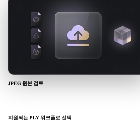
JPEG 원본 검토
JPEG 에셋이 대상 워크플로에 적합한지, 동반 파일이 필요한지 
하세요.
지원되는 PLY 워크플로 선택
관련 변환기 링크를 사용하거나 요청한 변환에 AI 생성 또는 내
기 워크플로가 필요하면 Hyper3D로 계속 진행하세요.