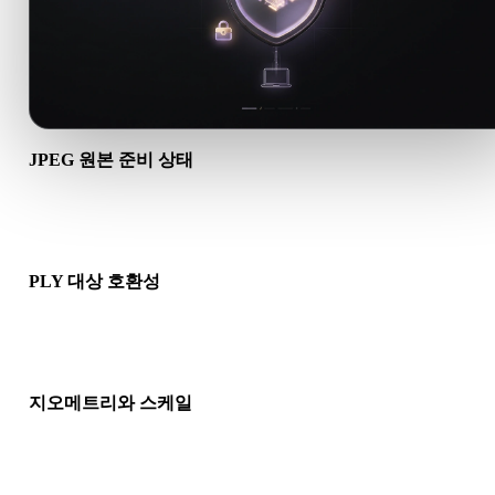
JPEG 원본 준비 상태
JPEG 파일이 올바르게 열리고 필요한 재질, 텍스처, 바이너리 
데이터가 포함되어 있는지 확인하세요.
PLY 대상 호환성
PLY가 대상 앱, 엔진, 슬라이서, AR 뷰어 또는 제작 파이프라인
허용되는지 확인하세요.
지오메트리와 스케일
변환 결과의 스케일, 방향, 메시 가시성, 노멀, 예상 오브젝트 수
인하세요.