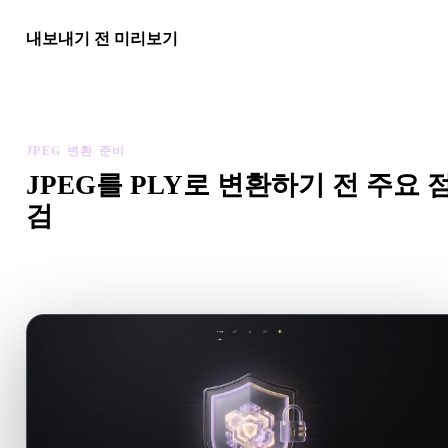
내보내기 전 미리보기
최종 파일을 다운로드하기 전에 뷰어와 관련 도구로 지오메트리,
질, 스케일, 에셋 준비 상태를 확인하세요.
JPEG 변환 준비
JPEG를 PLY로 변환하기 전 주요 
검
.JPEG에서 .PLY로 이동하기 전에 이 점검으로 예상치 못한 
를 줄이세요.