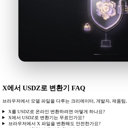
X에서 USDZ로 변환기 FAQ
브라우저에서 모델 파일을 다루는 크리에이터, 개발자, 제품팀, 
X를 USDZ로 온라인 변환하려면 어떻게 하나요?
X에서 USDZ로 변환기는 무료인가요?
브라우저에서 X 파일을 변환해도 안전한가요?