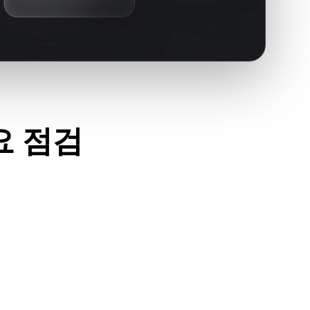
요 점검
세요.
필요한 재질, 텍스처, 바이너리 동반 데이터가 포함되어 있