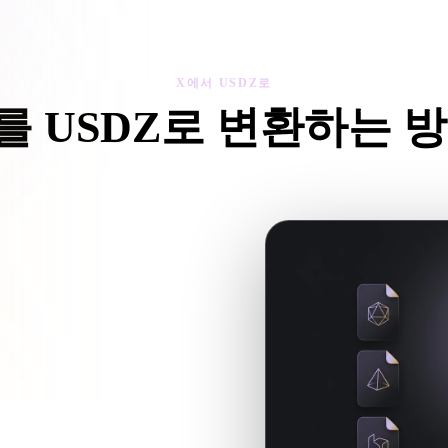
 Art
Realistic
Retro
X에서 USDZ로
를 USDZ로 변환하는 
에서 USDZ로 워크플로를 따라 브라우저에서 .USDZ 파일을 만
파일을 참조하면 함께 업로드하세요.
임 워크플로에 사용할 .USDZ 파일을