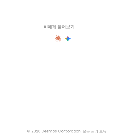
AI에게 물어보기
© 2026 Deemos Corporation. 모든 권리 보유