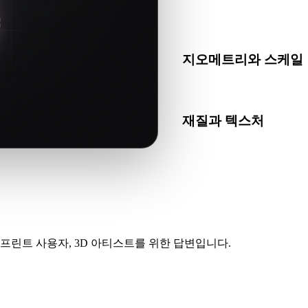
USDZ가 대상 앱, 엔진, 
하세요.
지오메트리와 스케일
변환 결과의 스케일, 방향, 
재질과 텍스처
일부 변환은 재질 또는 외부
인하세요.
프린트 사용자, 3D 아티스트를 위한 답변입니다.