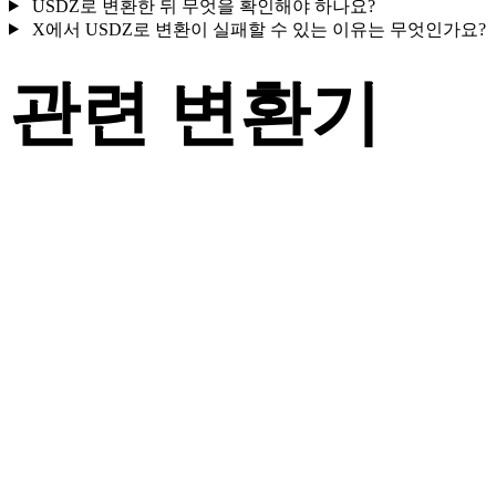
USDZ로 변환한 뒤 무엇을 확인해야 하나요?
X에서 USDZ로 변환이 실패할 수 있는 이유는 무엇인가요?
관련 변환기
지원되는 변환기 페이지로 제공되는 X 및 USDZ 관련 변환 워
플로를 계속 살펴보세요.