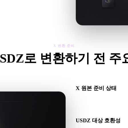
제를 확인한 뒤 결과를 다운로드하세
X 변환 준비
USDZ로 변환하기 전 주
에서 .USDZ로 이동하기 전에 이 점검으로 예상치 못한 문제를 줄이
X 원본 준비 상태
X 파일이 올바르게 열리고 
는지 확인하세요.
USDZ 대상 호환성