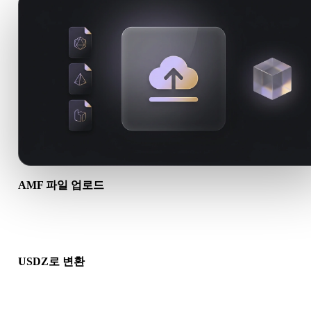
AMF 파일 업로드
기기에서 .AMF 파일을 선택하세요. 형식이 텍스처나 동반 파일
조하면 함께 업로드하세요.
USDZ로 변환
브라우저 변환을 실행해 다음 3D, 프린트, 웹, AR 또는 게임 워
로에 사용할 .USDZ 파일을 만드세요.