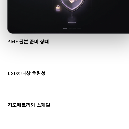
AMF 원본 준비 상태
AMF 파일이 올바르게 열리고 필요한 재질, 텍스처, 바이너리 동
데이터가 포함되어 있는지 확인하세요.
USDZ 대상 호환성
USDZ가 대상 앱, 엔진, 슬라이서, AR 뷰어 또는 제작 파이프라
서 허용되는지 확인하세요.
지오메트리와 스케일
변환 결과의 스케일, 방향, 메시 가시성, 노멀, 예상 오브젝트 수
인하세요.