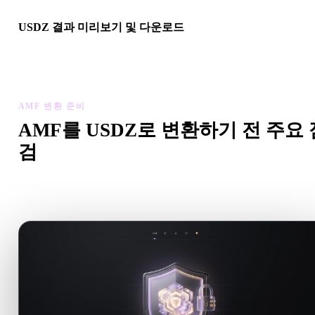
USDZ 결과 미리보기 및 다운로드
변환된 모델의 스케일, 방향, 지오메트리 가시성, 재질 문제를 확
한 뒤 결과를 다운로드하세요.
AMF 변환 준비
AMF를 USDZ로 변환하기 전 주요 
검
.AMF에서 .USDZ로 이동하기 전에 이 점검으로 예상치 못한
제를 줄이세요.