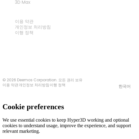
3D Max
법률
이용 약관
개인정보 처리방침
이행 정책
문의하기
© 2026 Deemos Corporation. 모든 권리 보유
이용 약관
개인정보 처리방침
이행 정책
한국어
Cookie preferences
We use essential cookies to keep Hyper3D working and optional
cookies to understand usage, improve the experience, and support
relevant marketing.