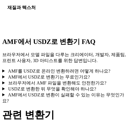
재질과 텍스처
일부 변환은 재질 또는 외부 텍스처 참조를 단순화하므로 게시나
달 전에 결과를 확인하세요.
AMF에서 USDZ로 변환기 FAQ
브라우저에서 모델 파일을 다루는 크리에이터, 개발자, 제품팀,
프린트 사용자, 3D 아티스트를 위한 답변입니다.
AMF를 USDZ로 온라인 변환하려면 어떻게 하나요?
AMF에서 USDZ로 변환기는 무료인가요?
브라우저에서 AMF 파일을 변환해도 안전한가요?
USDZ로 변환한 뒤 무엇을 확인해야 하나요?
AMF에서 USDZ로 변환이 실패할 수 있는 이유는 무엇인가
요?
관련 변환기