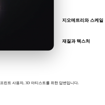
STL가 대상 앱, 엔진, 슬
하세요.
지오메트리와 스케일
변환 결과의 스케일, 방향, 
재질과 텍스처
일부 변환은 재질 또는 외부
인하세요.
프린트 사용자, 3D 아티스트를 위한 답변입니다.