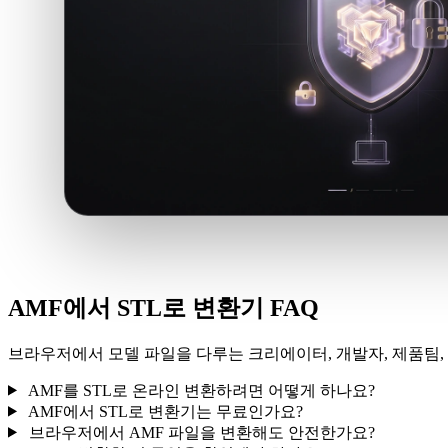
AMF에서 STL로 변환기 FAQ
브라우저에서 모델 파일을 다루는 크리에이터, 개발자, 제품팀, 
AMF를 STL로 온라인 변환하려면 어떻게 하나요?
AMF에서 STL로 변환기는 무료인가요?
브라우저에서 AMF 파일을 변환해도 안전한가요?