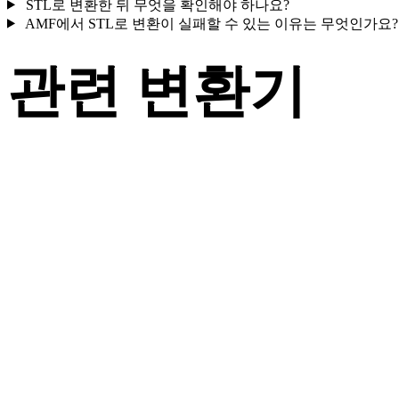
STL로 변환한 뒤 무엇을 확인해야 하나요?
AMF에서 STL로 변환이 실패할 수 있는 이유는 무엇인가요?
관련 변환기
지원되는 변환기 페이지로 제공되는 AMF 및 STL 관련 변환 워
크플로를 계속 살펴보세요.