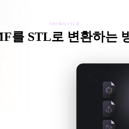
 Art
Realistic
Retro
AMF에서 STL로
MF를 STL로 변환하는 
AMF에서 STL로 워크플로를 따라 브라우저에서 .STL 파일을 만드
반 파일을 참조하면 함께 업로드하세
임 워크플로에 사용할 .STL 파일을