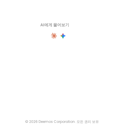
AI에게 물어보기
© 2026 Deemos Corporation. 모든 권리 보유