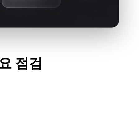
주요 점검
이세요.
고 필요한 재질, 텍스처, 바이너리 동반 데이터가 포함되어