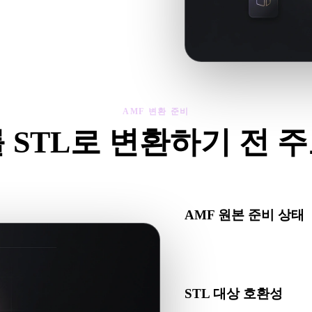
제를 확인한 뒤 결과를 다운로드하세
AMF 변환 준비
 STL로 변환하기 전 
F에서 .STL로 이동하기 전에 이 점검으로 예상치 못한 문제를 줄
AMF 원본 준비 상태
AMF 파일이 올바르게 열리
있는지 확인하세요.
STL 대상 호환성