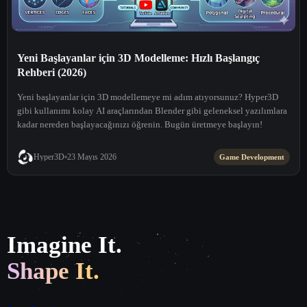
Yeni Başlayanlar için 3D Modelleme: Hızlı Başlangıç
Rehberi (2026)
Yeni başlayanlar için 3D modellemeye mi adım atıyorsunuz? Hyper3D
gibi kullanımı kolay AI araçlarından Blender gibi geleneksel yazılımlara
kadar nereden başlayacağınızı öğrenin. Bugün üretmeye başlayın!
Hyper3D
23 Mayıs 2026
Game Development
Imagine It.
Shape It.