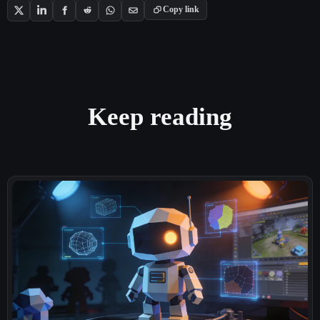
Copy link
Keep reading