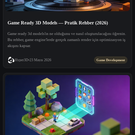
Game Ready 3D Models — Pratik Rehber (2026)
Game ready 3d models'in ne olduğunu ve nasıl oluşturulacağını öğrenin.
Bu rehber, game engine'lerde gerçek zamanlı render için optimizasyon iş
akışını kapsar.
Hyper3D
23 Mayıs 2026
Game Development