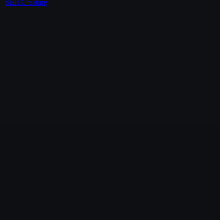
Start Creating