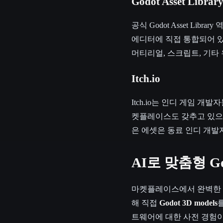
Godot Asset Librar
공식 Godot Asset Li
에디터에 직접 통합되어 있
머티리얼, 스크립트, 기타
Itch.io
Itch.io는 인디 게임 
켓플레이스도 갖추고 있으며, 다
은 에셋은 동료 인디 개발
AI로 맞춤형 Go
마켓플레이스에서 완벽한 에
해 직접
Godot 3D models
트웨어에 대한 사전 경험이