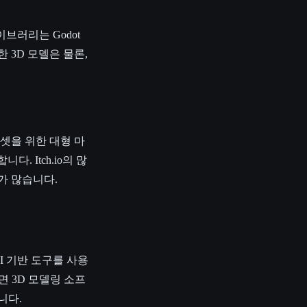
이브러리는 Godot
 3D 모델은 물론,
에셋을 위한 대형 마
. Itch.io의 많
가 많습니다.
I 기반 도구를 사용
면 3D 모델링 소프
니다.