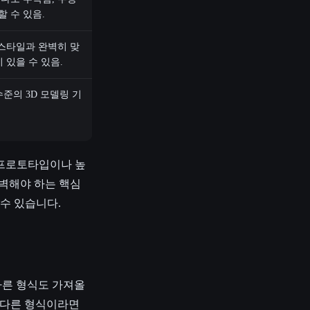
 수 있음.
 스타일과 완벽히 맞
 있을 수 있음.
수준의 3D 모델링 기
 프로토타입이나 높
완벽해야 하는 핵심
수 있습니다.
같은 다른 형식도 가져올
이 다른 형식이라면