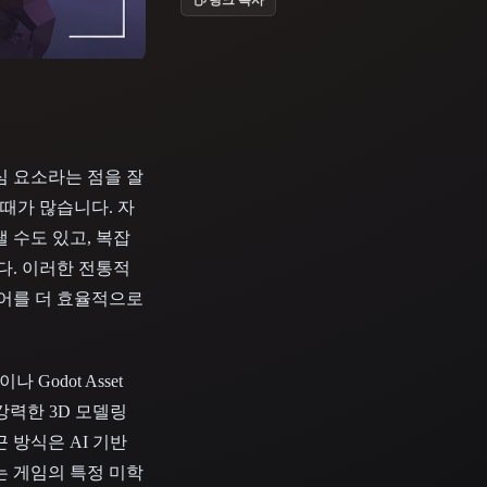
Stylized
Voxel
심 요소라는 점을 잘
때가 많습니다. 자
 수도 있고, 복잡
다. 이러한 전통적
디어를 더 효율적으로
Godot Asset
 강력한 3D 모델링
 방식은 AI 기반
는 게임의 특정 미학