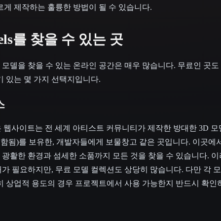
르게 제작하는 훌륭한 방법이 될 수 있습니다.
dels를 찾을 수 있는 곳
3D 모델을 찾을 수 있는 온라인 공간은 매우 많습니다. 무료인 곳도
기 있는 몇 가지 선택지입니다.
스
ader 같은 웹사이트는 전 세계 아티스트 커뮤니티가 제작한 방대한 3D
els도 포함됨)를 보유한, 개발자들에게 보물창고 같은 곳입니다. 이곳
광활한 환경과 섬세한 소품까지 모든 것을 찾을 수 있습니다. 이
가 필요하지만, 무료 모델 컬렉션도 상당히 많습니다. 다만 각 
히 상업적 용도의 경우 프로젝트에서 사용 가능한지 반드시 확인