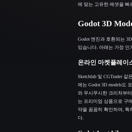
에 맞는 고유한 에셋을 빠
Godot 3D Mo
Godot 엔진과 호환되는 
있습니다. 아래는 가장 인
온라인 마켓플레이
Sketchfab 및 CGTr
에는 Godot 3D mod
와 무시무시한 크리처부터 
는 프리미엄 상품으로 구매
약을 꼼꼼히 확인하여, 특
다.