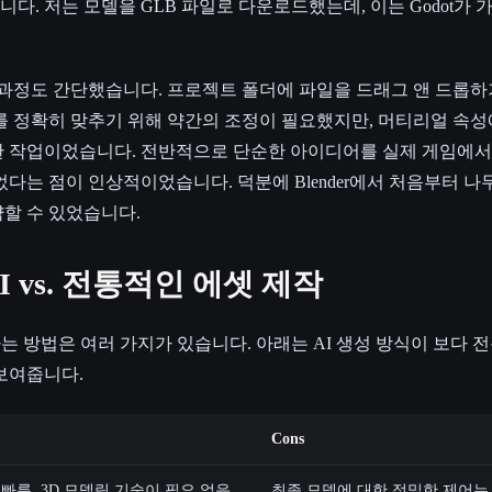
. 저는 모델을 GLB 파일로 다운로드했는데, 이는 Godot가 
는 과정도 간단했습니다. 프로젝트 폴더에 파일을 드래그 앤 드롭
 정확히 맞추기 위해 약간의 조정이 필요했지만, 머티리얼 속성에서 
 작업이었습니다. 전반적으로 단순한 아이디어를 실제 게임에서 
었다는 점이 인상적이었습니다. 덕분에 Blender에서 처음부터 
할 수 있었습니다.
I vs. 전통적인 에셋 제작
는 방법은 여러 가지가 있습니다. 아래는 AI 생성 방식이 보다 
보여줍니다.
Cons
빠름, 3D 모델링 기술이 필요 없음,
최종 모델에 대한 정밀한 제어는 