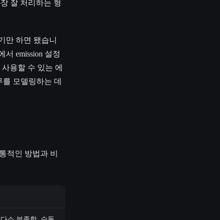
가장 잘 처리하는 형
하기만 하면 됐습니
emission 설정
사용할 수 있는 에
나무를 모델링하는 데
전통적인 방법과 비
다소 부족함, 수동