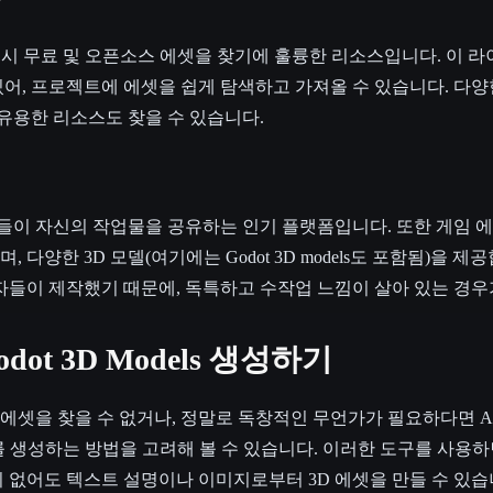
y
brary 역시 무료 및 오픈소스 에셋을 찾기에 훌륭한 리소스입니다. 이 라
어, 프로젝트에 에셋을 쉽게 탐색하고 가져올 수 있습니다. 다양한
 유용한 리소스도 찾을 수 있습니다.
개발자들이 자신의 작업물을 공유하는 인기 플랫폼입니다. 또한 게임 
양한 3D 모델(여기에는 Godot 3D models도 포함됨)을 제공합니다
자들이 제작했기 때문에, 독특하고 수작업 느낌이 살아 있는 경우
dot 3D Models 생성하기
셋을 찾을 수 없거나, 정말로 독창적인 무언가가 필요하다면 A
를 생성하는 방법을 고려해 볼 수 있습니다. 이러한 도구를 사용하
 없어도 텍스트 설명이나 이미지로부터 3D 에셋을 만들 수 있습