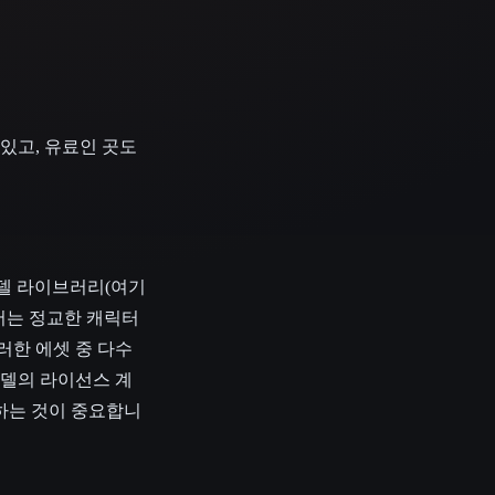
 있고, 유료인 곳도
 모델 라이브러리(여기
에서는 정교한 캐릭터
러한 에셋 중 다수
모델의 라이선스 계
하는 것이 중요합니