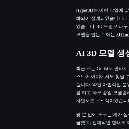
Hyper3D는 이런 작업에
화되어 설계되었습니다. 
있습니다. 3D 모델로 바
모델을 만든 뒤에는
3D fo
AI 3D 모델 
최근 저는 Godot로 판
스토어 어디에서도 찾을 수
습니다. 약간 마법적인 분위
를 켜고 하루 종일 모델링
하면서도 구체적이었습니다. "A low-po
몇 분 안에 도구는 제가 
끔했고, 전체적인 형태도 