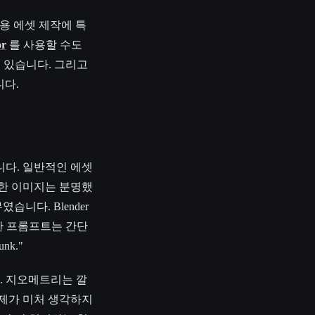
용 에셋 제작에 특
or
를 사용할 수도
 있습니다. 그리고
니다.
니다. 일반적인 에셋
원한 이미지는 분명했
니다. Blender
용한 프롬프트는 간단
unk."
. 지오메트리는 깔
 제가 미처 생각하지