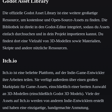
Godot Asset Library
Die offizielle Godot Asset Library ist eine weitere großartige
Ressource, um kostenlose und Open-Source-Assets zu finden. Die
Bibliothek ist direkt in den Godot-Editor integriert, sodass du Assets
einfach durchsuchen und in dein Projekt importieren kannst. Du
findest dort eine Vielzahl von 3D-Modellen sowie Materialien,
Skripte und andere nützliche Ressourcen.
Itch.io
Itch.io ist eine beliebte Plattform, auf der Indie-Game-Entwickler
ihre Arbeiten teilen. Sie verfügt außerdem über einen großen
Marktplatz für Game-Assets, einschließlich einer breiten Auswahl
an 3D-Modellen (einschließlich Godot 3D Models). Viele der
Assets auf Itch.io werden von anderen Indie-Entwicklern erstellt
und haben eine einzigartige, handgemachte Anmutung.