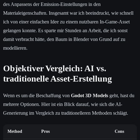
des Anpassens der Emission-Einstellungen in den
Materialeigenschaften. Insgesamt war ich beeindruckt, wie schnell
ich von einer einfachen Idee zu einem nutzbaren In-Game-Asset
gelangen konnte. Es sparte mir Stunden an Arbeit, die ich sonst
damit verbracht hätte, den Baum in Blender von Grund auf zu
modellieren.
Objektiver Vergleich: AI vs.
traditionelle Asset-Erstellung
Wenn es um die Beschaffung von
Godot 3D Models
geht, hast du
mehrere Optionen. Hier ist ein Blick darauf, wie sich die AI-
Generierung im Vergleich zu traditionelleren Methoden schlägt.
Method
Pros
Cons