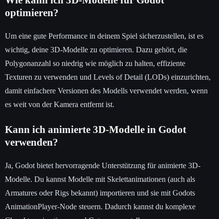
optimieren?
Um eine gute Performance in deinem Spiel sicherzustellen, ist es
wichtig, deine 3D-Modelle zu optimieren. Dazu gehört, die
Polygonanzahl so niedrig wie möglich zu halten, effiziente
Texturen zu verwenden und Levels of Detail (LODs) einzurichten,
damit einfachere Versionen des Modells verwendet werden, wenn
es weit von der Kamera entfernt ist.
Kann ich animierte 3D-Modelle in Godot
verwenden?
Ja, Godot bietet hervorragende Unterstützung für animierte 3D-
Modelle. Du kannst Modelle mit Skelettanimationen (auch als
Armatures oder Rigs bekannt) importieren und sie mit Godots
AnimationPlayer-Node steuern. Dadurch kannst du komplexe