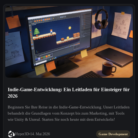
Indie-Game-Entwicklung: Ein Leitfaden für Einsteiger für
2026
Beginnen Sie Ihre Reise in die Indie-Game-Entwicklung. Unser Leitfaden
behandelt die Grundlagen vom Konzept bis zum Marketing, mit Tools
wie Unity & Unreal. Starten Sie noch heute mit dem Entwickeln!
Hyper3D
14. Mai 2026
Game Development