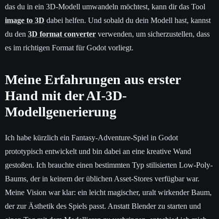
das du in ein 3D-Modell umwandeln möchtest, kann dir das Tool
image to 3D
dabei helfen. Und sobald du dein Modell hast, kannst
du den
3D format converter
verwenden, um sicherzustellen, dass
es im richtigen Format für Godot vorliegt.
Meine Erfahrungen aus erster
Hand mit der AI-3D-
Modellgenerierung
Ich habe kürzlich ein Fantasy-Adventure-Spiel in Godot
prototypisch entwickelt und bin dabei an eine kreative Wand
gestoßen. Ich brauchte einen bestimmten Typ stilisierten Low-Poly-
Baums, der in keinem der üblichen Asset-Stores verfügbar war.
Meine Vision war klar: ein leicht magischer, uralt wirkender Baum,
der zur Ästhetik des Spiels passt. Anstatt Blender zu starten und