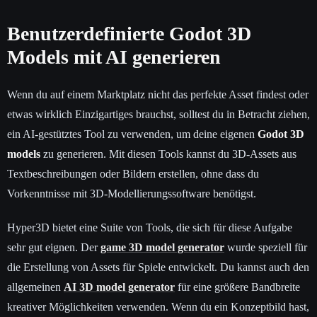
Benutzerdefinierte Godot 3D
Models mit AI generieren
Wenn du auf einem Marktplatz nicht das perfekte Asset findest oder
etwas wirklich Einzigartiges brauchst, solltest du in Betracht ziehen,
ein AI-gestütztes Tool zu verwenden, um deine eigenen
Godot 3D
models
zu generieren. Mit diesen Tools kannst du 3D-Assets aus
Textbeschreibungen oder Bildern erstellen, ohne dass du
Vorkenntnisse mit 3D-Modellierungssoftware benötigst.
Hyper3D bietet eine Suite von Tools, die sich für diese Aufgabe
sehr gut eignen. Der
game 3D model generator
wurde speziell für
die Erstellung von Assets für Spiele entwickelt. Du kannst auch den
allgemeinen
AI 3D model generator
für eine größere Bandbreite
kreativer Möglichkeiten verwenden. Wenn du ein Konzeptbild hast,