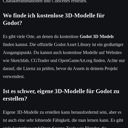
Charakteranimationen und Cutscenes erstellen.
Wo finde ich kostenlose 3D-Modelle für
Godot?
Es gibt viele Orte, an denen du kostenlose
Godot 3D Models
finden kannst. Die offizielle Godot Asset Library ist ein großartiger
Ausgangspunkt. Du kannst auch kostenlose Modelle auf Websites
wie Sketchfab, CGTrader und OpenGameArt.org finden. Achte nur
darauf, die Lizenz zu prüfen, bevor du Assets in deinem Projekt
verwendest.
Ist es schwer, eigene 3D-Modelle für Godot zu
erstellen?
Eigene 3D-Modelle zu erstellen kann herausfordernd sein, aber es
ist auch eine sehr lohnende Fähigkeit, die man lernen kann. Es gibt