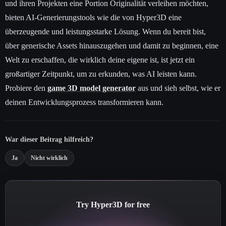
und ihren Projekten eine Portion Originalität verleihen möchten,
bieten AI-Generierungstools wie die von Hyper3D eine
überzeugende und leistungsstarke Lösung. Wenn du bereit bist,
über generische Assets hinauszugehen und damit zu beginnen, eine
Welt zu erschaffen, die wirklich deine eigene ist, ist jetzt ein
großartiger Zeitpunkt, um zu erkunden, was AI leisten kann.
Probiere den
game 3D model generator
aus und sieh selbst, wie er
deinen Entwicklungsprozess transformieren kann.
War dieser Beitrag hilfreich?
Ja
Nicht wirklich
Try Hyper3D for free