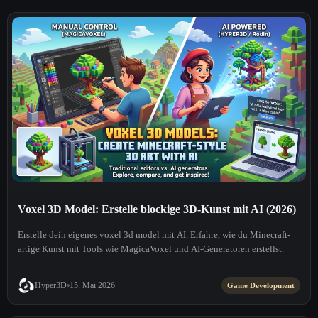
Voxel 3D Model: Erstelle blockige 3D-Kunst mit AI (2026)
Erstelle dein eigenes voxel 3d model mit AI. Erfahre, wie du Minecraft-
artige Kunst mit Tools wie MagicaVoxel und AI-Generatoren erstellst.
Hyper3D
15. Mai 2026
Game Development