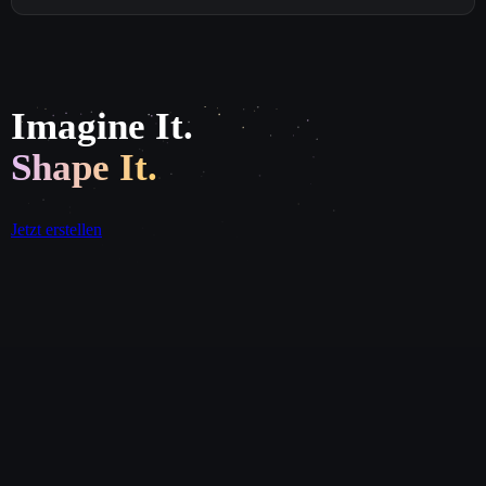
Imagine It.
Shape It.
Jetzt erstellen