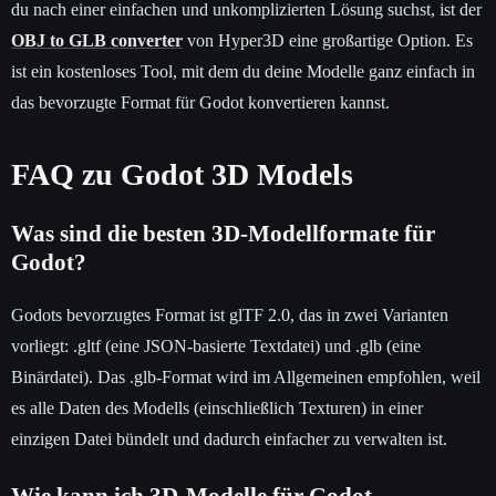
du nach einer einfachen und unkomplizierten Lösung suchst, ist der
OBJ to GLB converter
von Hyper3D eine großartige Option. Es
ist ein kostenloses Tool, mit dem du deine Modelle ganz einfach in
das bevorzugte Format für Godot konvertieren kannst.
FAQ zu Godot 3D Models
Was sind die besten 3D-Modellformate für
Godot?
Godots bevorzugtes Format ist glTF 2.0, das in zwei Varianten
vorliegt: .gltf (eine JSON-basierte Textdatei) und .glb (eine
Binärdatei). Das .glb-Format wird im Allgemeinen empfohlen, weil
es alle Daten des Modells (einschließlich Texturen) in einer
einzigen Datei bündelt und dadurch einfacher zu verwalten ist.
Wie kann ich 3D-Modelle für Godot