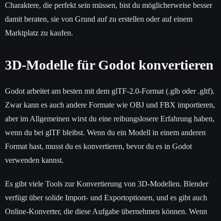
Charaktere, die perfekt sein müssen, bist du möglicherweise besser
damit beraten, sie von Grund auf zu erstellen oder auf einem
Marktplatz zu kaufen.
3D-Modelle für Godot konvertieren
Godot arbeitet am besten mit dem glTF-2.0-Format (.glb oder .gltf).
Zwar kann es auch andere Formate wie OBJ und FBX importieren,
aber im Allgemeinen wirst du eine reibungslosere Erfahrung haben,
wenn du bei glTF bleibst. Wenn du ein Modell in einem anderen
Format hast, musst du es konvertieren, bevor du es in Godot
verwenden kannst.
Es gibt viele Tools zur Konvertierung von 3D-Modellen. Blender
verfügt über solide Import- und Exportoptionen, und es gibt auch
Online-Konverter, die diese Aufgabe übernehmen können. Wenn