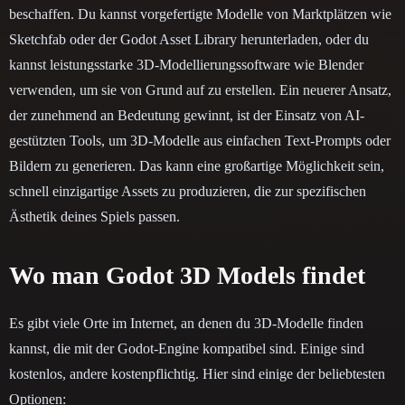
beschaffen. Du kannst vorgefertigte Modelle von Marktplätzen wie
Sketchfab oder der Godot Asset Library herunterladen, oder du
kannst leistungsstarke 3D-Modellierungssoftware wie Blender
verwenden, um sie von Grund auf zu erstellen. Ein neuerer Ansatz,
der zunehmend an Bedeutung gewinnt, ist der Einsatz von AI-
gestützten Tools, um 3D-Modelle aus einfachen Text-Prompts oder
Bildern zu generieren. Das kann eine großartige Möglichkeit sein,
schnell einzigartige Assets zu produzieren, die zur spezifischen
Ästhetik deines Spiels passen.
Wo man Godot 3D Models findet
Es gibt viele Orte im Internet, an denen du 3D-Modelle finden
kannst, die mit der Godot-Engine kompatibel sind. Einige sind
kostenlos, andere kostenpflichtig. Hier sind einige der beliebtesten
Optionen: