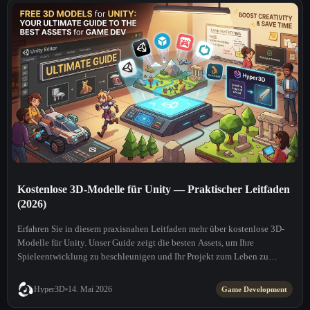
Kostenlose 3D-Modelle für Unity — Praktischer Leitfaden
(2026)
Erfahren Sie in diesem praxisnahen Leitfaden mehr über kostenlose 3D-
Modelle für Unity. Unser Guide zeigt die besten Assets, um Ihre
Spieleentwicklung zu beschleunigen und Ihr Projekt zum Leben zu
erwecken.
Hyper3D
14. Mai 2026
Game Development