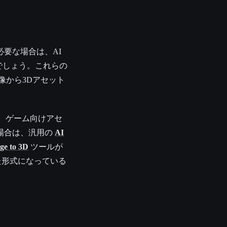
要な場合は、AI
でしょう。これらの
像から3Dアセット
、ゲーム向けアセ
場合は、汎用の
AI
ge to 3D
ツールが
した形式になっている