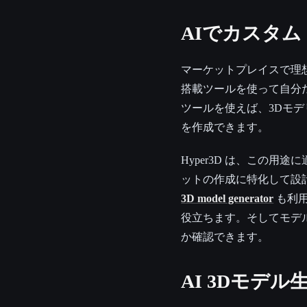
AIでカスタム G
マーケットプレイスで理
搭載ツールを使って自分
ツールを使えば、3Dモ
を作成できます。
Hyper3D は、この用
ットの作成に特化して設
3D model generator
も利用
役立ちます。そしてモデ
か確認できます。
AI 3Dモデ