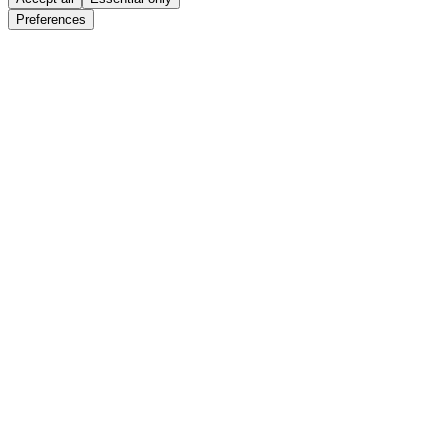
Preferences