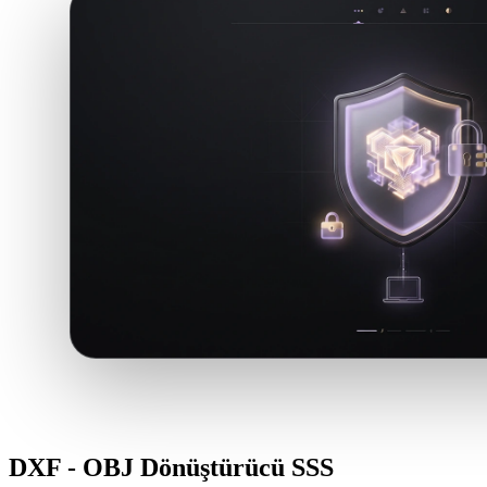
DXF - OBJ Dönüştürücü SSS