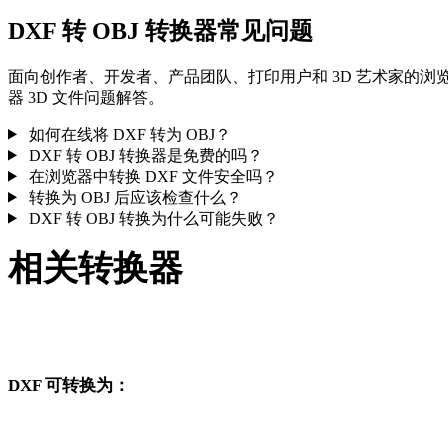
DXF 转 OBJ 转换器常见问题
面向创作者、开发者、产品团队、打印用户和 3D 艺术家的浏
器 3D 文件问题解答。
如何在线将 DXF 转为 OBJ？
DXF 转 OBJ 转换器是免费的吗？
在浏览器中转换 DXF 文件安全吗？
转换为 OBJ 后应该检查什么？
DXF 转 OBJ 转换为什么可能失败？
相关转换器
继续浏览与 DXF 和 OBJ 相关、且作为支持页面发布的转换工
流。
DXF 可转换为：
从 DXF 出发还可以进入这些已发布的目标格式转换页面。