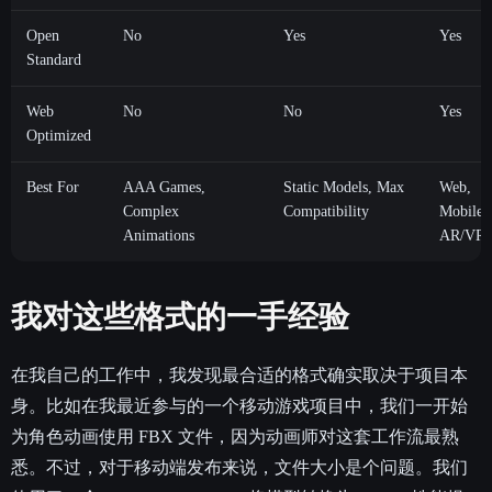
Open
No
Yes
Yes
Standard
Web
No
No
Yes
Optimized
Best For
AAA Games,
Static Models, Max
Web,
Complex
Compatibility
Mobile,
Animations
AR/VR
我对这些格式的一手经验
在我自己的工作中，我发现最合适的格式确实取决于项目本
身。比如在我最近参与的一个移动游戏项目中，我们一开始
为角色动画使用 FBX 文件，因为动画师对这套工作流最熟
悉。不过，对于移动端发布来说，文件大小是个问题。我们