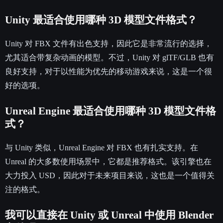
Unity 最适合使用哪种 3D 模型文件格式？
Unity 对 FBX 文件有出色支持，因此它是非常流行的选择，
尤其适合带复杂动画的模型。不过，Unity 对 glTF/GLB 也有
良好支持，对于以性能为优先的移动游戏来说，这是一个很
好的选项。
Unreal Engine 最适合使用哪种 3D 模型文件格
式？
与 Unity 类似，Unreal Engine 对 FBX 也有扎实支持。在
Unreal 的大多数使用场景中，它都是推荐格式。该引擎也在
大力投入 USD，因此对于未来项目来说，这也是一个值得关
注的格式。
我可以直接在 Unity 或 Unreal 中使用 Blender