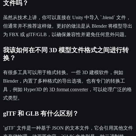
文件吗？
虽然从技术上讲，你可以直接在 Unity 中导入 `.blend` 文件，
但通常并不推荐这样做。更好的做法是从 Blender 将模型导出
为 FBX 或 glTF/GLB，以确保兼容性并避免任何意外问题。
我该如何在不同 3D 模型文件格式之间进行转
换？
有很多工具可以用于格式转换。一些 3D 建模软件，例如
Blender，内置了多种格式的导出选项。也有专门的转换工
具，例如 Hyper3D 的
3D format converter
，可以处理广泛的格
式类型。
glTF 和 GLB 有什么区别？
`glTF` 文件是一种基于 JSON 的文本文件，它会引用其他文件