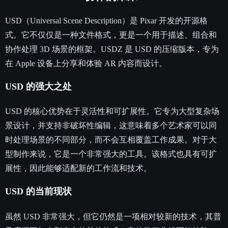
USD（Universal Scene Description）是 Pixar 开发的开源格
式。它不仅仅是一种文件格式，更是一个用于描述、组合和
协作处理 3D 场景的框架。USDZ 是 USD 的压缩版本，专为
在 Apple 设备上分享和体验 AR 内容而设计。
USD 的强大之处
USD 的核心优势在于灵活性和可扩展性。它专为大型复杂场
景设计，并支持非破坏性编辑，这意味着多个艺术家可以同
时处理场景的不同部分，而不会互相覆盖工作成果。对于大
型制作来说，它是一个非常强大的工具。该格式也具有可扩
展性，因此能够适配新的工作流和技术。
USD 的当前现状
虽然 USD 非常强大，但它仍然是一项相对较新的技术，其普