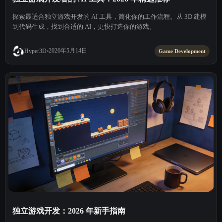
探索最适合独立游戏开发的 AI 工具，简化你的工作流程。从 3D 建模
到代码生成，找到合适的 AI，更快打造你的游戏。
2026年5月14日
Hyper3D
Game Development
独立游戏开发：2026 年新手指南