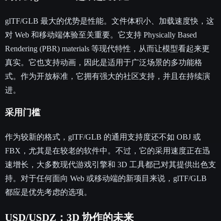
glTF/GLB 最大的优势是性能。文件体积小、加载速度快，这
对 Web 和移动端体验至关重要。它支持 Physically Based
Rendering (PBR) materials 等现代特性，从而让模型看起来更
真实。它也支持动画，因此是适用于广泛场景的多功能格
式。作为开放标准，它拥有强大的社区支持，并且在持续演
进。
采用门槛
作为较新的格式，glTF/GLB 的通用支持度还不如 OBJ 或
FBX，尤其是在较老的软件中。不过，它的采用速度正在迅
速增长，大多数现代游戏引擎和 3D 工具都已对其提供出色支
持。对于任何面向 Web 或移动端的新项目来说，glTF/GLB
都应是优先考虑的选项。
USD/USDZ：3D 协作的未来