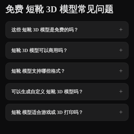
免费 短靴 3D 模型常见问题
这些 短靴 3D 模型是免费的吗？
短靴 3D 模型可以商用吗？
短靴 模型支持哪些格式？
可以生成自定义 短靴 3D 模型吗？
短靴 模型适合游戏或 3D 打印吗？