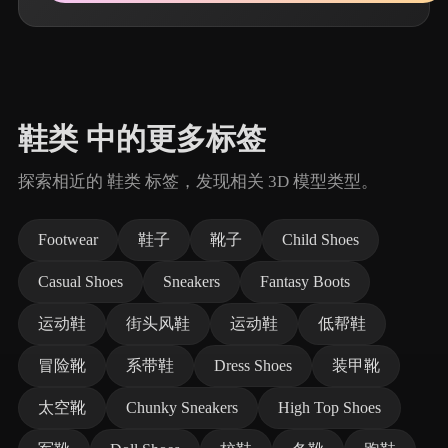
鞋类 中的更多标签
探索相近的 鞋类 标签，发现相关 3D 模型类型。
Footwear
鞋子
靴子
Child Shoes
Casual Shoes
Sneakers
Fantasy Boots
运动鞋
街头风鞋
运动鞋
低帮鞋
冒险靴
系带鞋
Dress Shoes
装甲靴
太空靴
Chunky Sneakers
High Top Shoes