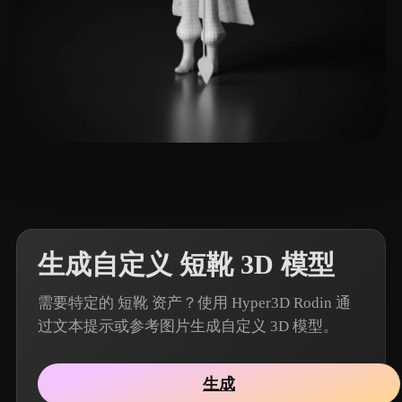
6 点赞
losomz
生成自定义 短靴 3D 模型
需要特定的 短靴 资产？使用 Hyper3D Rodin 通
过文本提示或参考图片生成自定义 3D 模型。
生成