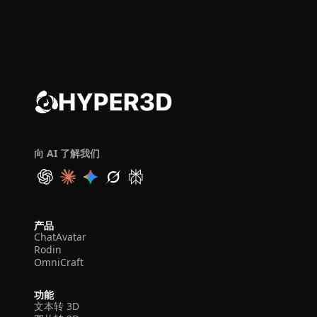
向 AI 了解我们
产品
ChatAvatar
Rodin
OmniCraft
功能
文本转 3D