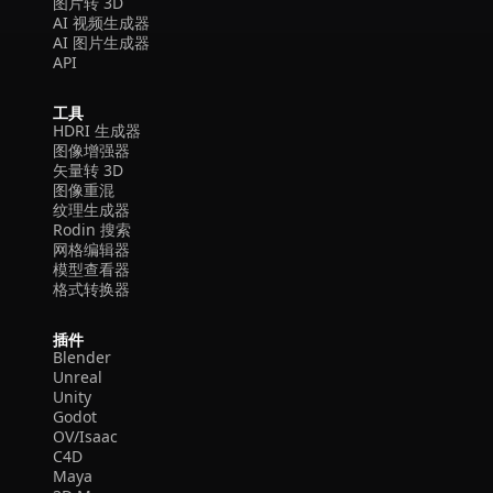
图片转 3D
AI 视频生成器
AI 图片生成器
API
工具
HDRI 生成器
图像增强器
矢量转 3D
图像重混
纹理生成器
Rodin 搜索
网格编辑器
模型查看器
格式转换器
插件
Blender
Unreal
Unity
Godot
OV/Isaac
C4D
Maya