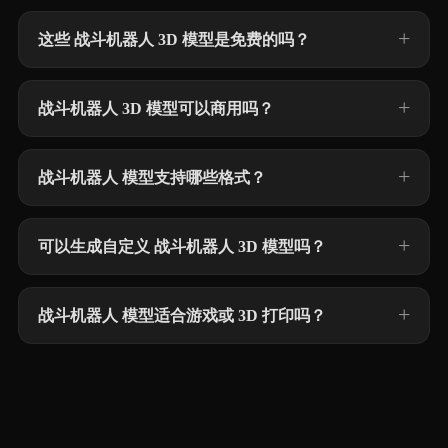
这些 战斗机器人 3D 模型是免费的吗？
战斗机器人 3D 模型可以商用吗？
战斗机器人 模型支持哪些格式？
可以生成自定义 战斗机器人 3D 模型吗？
战斗机器人 模型适合游戏或 3D 打印吗？