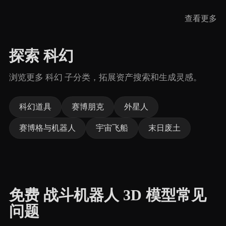
查看更多
探索 科幻
浏览更多 科幻 子分类，拓展资产搜索和生成灵感。
科幻道具
赛博朋克
外星人
赛博格与机器人
宇宙飞船
末日废土
免费 战斗机器人 3D 模型常见
问题