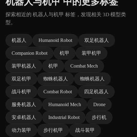
机器人与机甲 中的更多标签
探索相近的 机器人与机甲 标签，发现相关 3D 模型类
型。
机器人
Humanoid Robot
双足机器人
Companion Robot
机甲
装甲机甲
装甲机器人
机甲
Combat Mech
双足机甲
蜘蛛机器人
蜘蛛机器人
战斗机甲
Combat Robot
四足机器人
服务机器人
Humanoid Mech
Drone
安卓机器人
Industrial Robot
步行机
动力装甲
步行机甲
战斗装甲