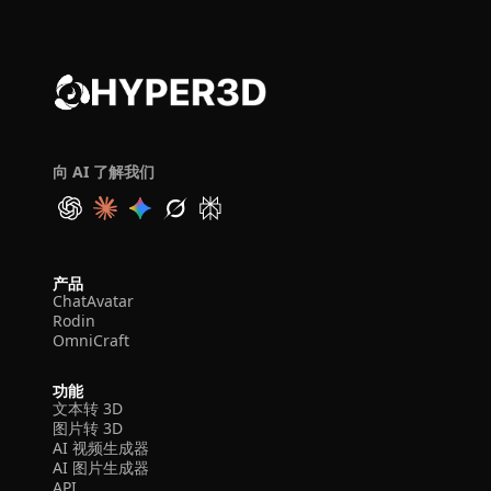
向 AI 了解我们
产品
ChatAvatar
Rodin
OmniCraft
功能
文本转 3D
图片转 3D
AI 视频生成器
AI 图片生成器
API