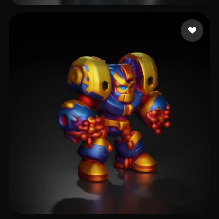
15 点赞
G