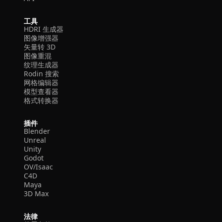
工具
HDRI 生成器
图像增强器
矢量转 3D
图像重混
纹理生成器
Rodin 搜索
网格编辑器
模型查看器
格式转换器
插件
Blender
Unreal
Unity
Godot
OV/Isaac
C4D
Maya
3D Max
法律