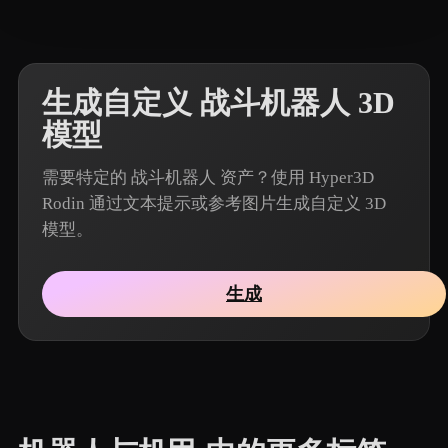
生成自定义 战斗机器人 3D
模型
需要特定的 战斗机器人 资产？使用 Hyper3D
Rodin 通过文本提示或参考图片生成自定义 3D
模型。
生成