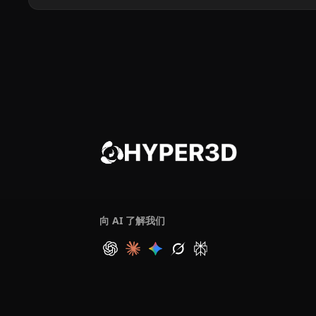
向 AI 了解我们