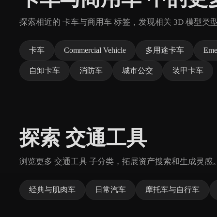
探索相近的 卡车与商用车 标签，发现相关 3D 模型类
卡车
Commercial Vehicle
多用途卡车
Eme
自卸卡车
消防车
城市公交
装甲卡车
探索 交通工具
浏览更多 交通工具 子分类，拓展资产搜索和生成灵感
经典与肌肉车
日常汽车
摩托车与自行车