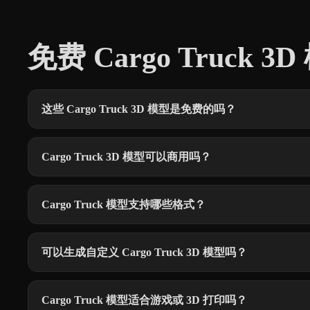
免费 Cargo Truck 
这些 Cargo Truck 3D 模型是免费的吗？
Cargo Truck 3D 模型可以商用吗？
Cargo Truck 模型支持哪些格式？
可以生成自定义 Cargo Truck 3D 模型吗？
Cargo Truck 模型适合游戏或 3D 打印吗？