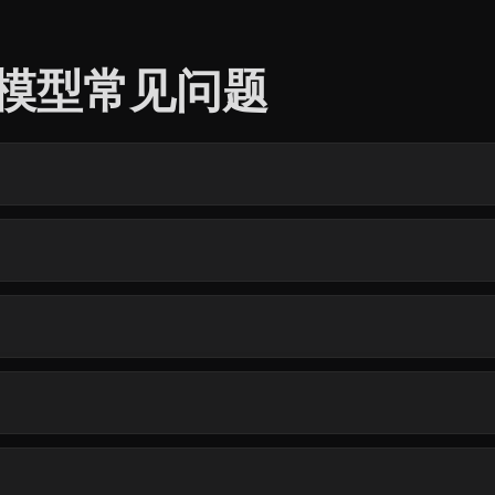
3D 模型常见问题