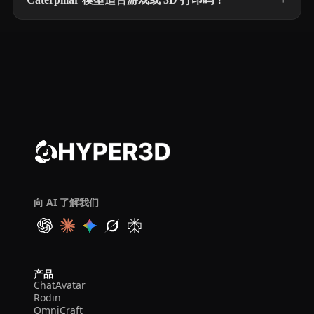
向 AI 了解我们
产品
ChatAvatar
Rodin
OmniCraft