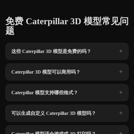
免费 Caterpillar 3D 模型常见问
题
这些 Caterpillar 3D 模型是免费的吗？
Caterpillar 3D 模型可以商用吗？
Caterpillar 模型支持哪些格式？
可以生成自定义 Caterpillar 3D 模型吗？
Caterpillar 模型适合游戏或 3D 打印吗？