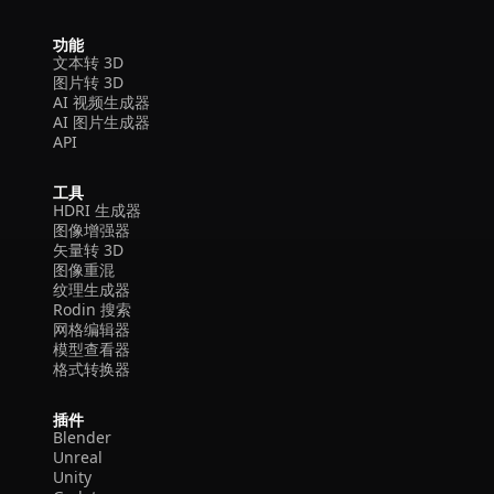
功能
文本转 3D
图片转 3D
AI 视频生成器
AI 图片生成器
API
工具
HDRI 生成器
图像增强器
矢量转 3D
图像重混
纹理生成器
Rodin 搜索
网格编辑器
模型查看器
格式转换器
插件
Blender
Unreal
Unity