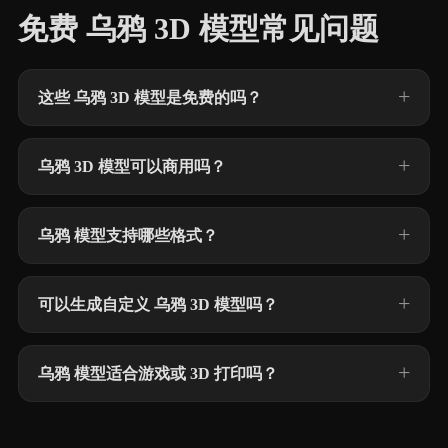
免费 乌鸦 3D 模型常见问题
这些 乌鸦 3D 模型是免费的吗？
乌鸦 3D 模型可以商用吗？
乌鸦 模型支持哪些格式？
可以生成自定义 乌鸦 3D 模型吗？
乌鸦 模型适合游戏或 3D 打印吗？