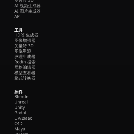
图片转 3D
AI 视频生成器
AI 图片生成器
API
工具
HDRI 生成器
图像增强器
矢量转 3D
图像重混
纹理生成器
Rodin 搜索
网格编辑器
模型查看器
格式转换器
插件
Blender
Unreal
Unity
Godot
OV/Isaac
C4D
Maya