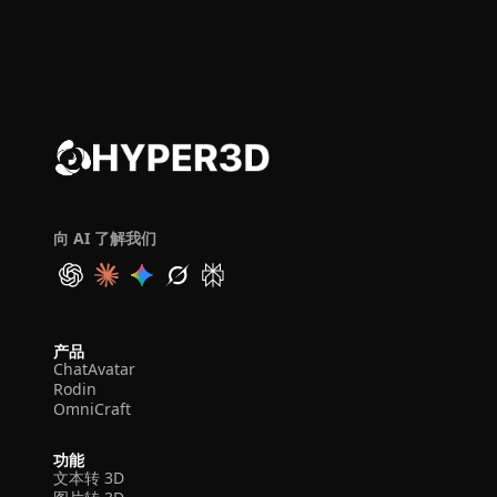
向 AI 了解我们
产品
ChatAvatar
Rodin
OmniCraft
功能
文本转 3D