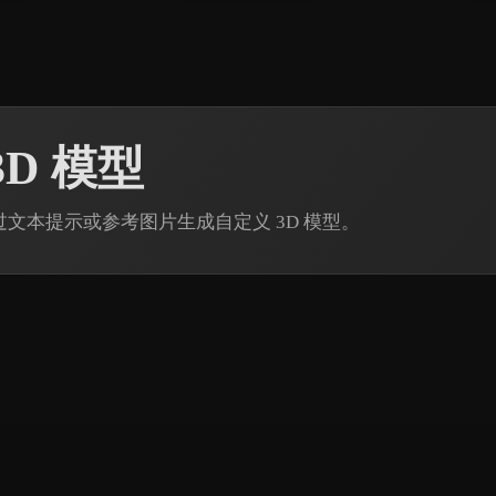
3D 模型
din 通过文本提示或参考图片生成自定义 3D 模型。