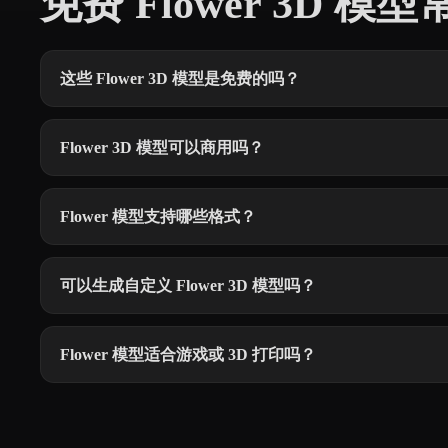
免费 Flower 3D 模
这些 Flower 3D 模型是免费的吗？
Flower 3D 模型可以商用吗？
Flower 模型支持哪些格式？
可以生成自定义 Flower 3D 模型吗？
Flower 模型适合游戏或 3D 打印吗？