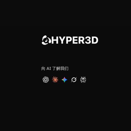
向 AI 了解我们