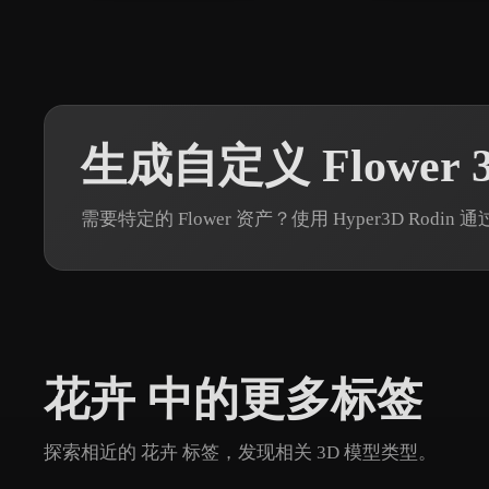
生成自定义 Flower 
需要特定的 Flower 资产？使用 Hyper3D Ro
花卉 中的更多标签
探索相近的 花卉 标签，发现相关 3D 模型类型。