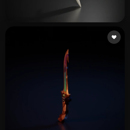
15 点赞
Zoro Lord