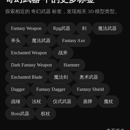
探索相近的 奇幻武器 标签，发现相关 3D 模型类型。
Fantasy Weapon
Rpg武器
剑
魔法武器
斧头
魔法武器
Fantasy Axe
Enchanted Weapon
战斧
Dark Fantasy Weapon
Hammer
Enchanted Blade
魔法剑
奥术武器
Dagger
Fantasy Dagger
Fantasy Shield
战锤
法杖
仪式武器
盾牌
魔杖
Boss武器
权杖