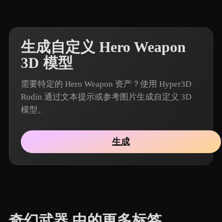
生成自定义 Hero Weapon
3D 模型
需要特定的 Hero Weapon 资产？使用 Hyper3D
Rodin 通过文本提示或参考图片生成自定义 3D
模型。
生成
奇幻武器 中的更多标签