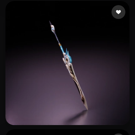
6 点赞
wang ziwei
29 点赞
AaaaZT