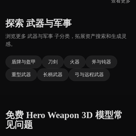
查看更多
探索 武器与军事
浏览更多 武器与军事 子分类，拓展资产搜索和生成灵
感。
盾牌与盔甲
刀剑
火器
斧与钝器
重型武器
长柄武器
弓与远程武器
免费 Hero Weapon 3D 模型常
见问题