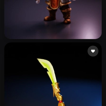
28 点赞
Maybe