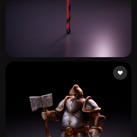
16 点赞
mansu