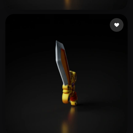
26 点赞
King