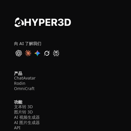
向 AI 了解我们
产品
ChatAvatar
Rodin
OmniCraft
功能
文本转 3D
图片转 3D
AI 视频生成器
AI 图片生成器
API