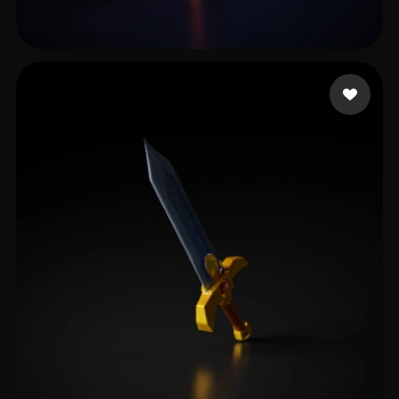
6 点赞
ICE