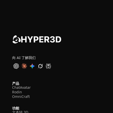
向 AI 了解我们
产品
ChatAvatar
Rodin
OmniCraft
功能
文本转 3D