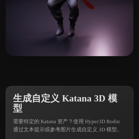
14 点赞
Pictures Nedy
生成自定义 Katana 3D 模
型
需要特定的 Katana 资产？使用 Hyper3D Rodin
通过文本提示或参考图片生成自定义 3D 模型。