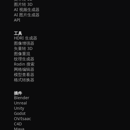
图片转 3D
AI 视频生成器
AI 图片生成器
API
工具
HDRI 生成器
图像增强器
矢量转 3D
图像重混
纹理生成器
Rodin 搜索
网格编辑器
模型查看器
格式转换器
插件
Blender
Unreal
Unity
Godot
OV/Isaac
C4D
Maya