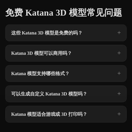
免费 Katana 3D 模型常见问题
这些 Katana 3D 模型是免费的吗？
Katana 3D 模型可以商用吗？
Katana 模型支持哪些格式？
可以生成自定义 Katana 3D 模型吗？
Katana 模型适合游戏或 3D 打印吗？