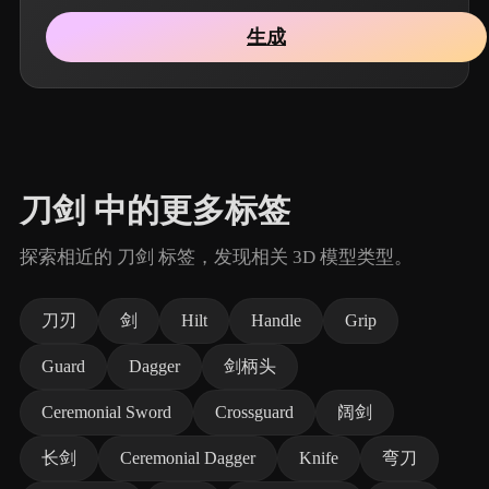
生成
刀剑 中的更多标签
探索相近的 刀剑 标签，发现相关 3D 模型类型。
刀刃
剑
Hilt
Handle
Grip
Guard
Dagger
剑柄头
Ceremonial Sword
Crossguard
阔剑
长剑
Ceremonial Dagger
Knife
弯刀