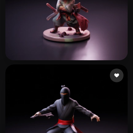
34 点赞
Neo Handy