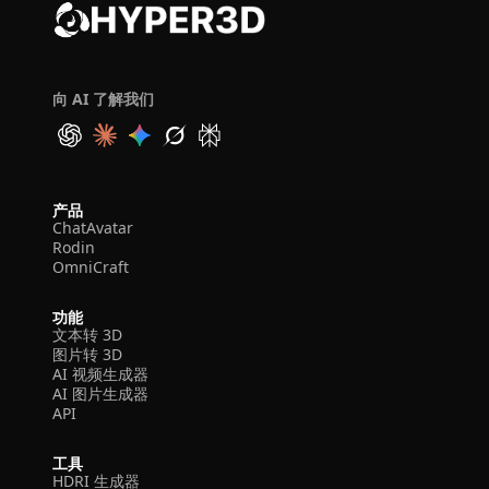
向 AI 了解我们
产品
ChatAvatar
Rodin
OmniCraft
功能
文本转 3D
图片转 3D
AI 视频生成器
AI 图片生成器
API
工具
HDRI 生成器