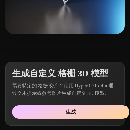
4 点赞
Iglesias Arthur
生成自定义 格栅 3D 模型
需要特定的 格栅 资产？使用 Hyper3D Rodin 通
过文本提示或参考图片生成自定义 3D 模型。
生成