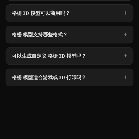
格栅 3D 模型可以商用吗？
格栅 模型支持哪些格式？
可以生成自定义 格栅 3D 模型吗？
格栅 模型适合游戏或 3D 打印吗？