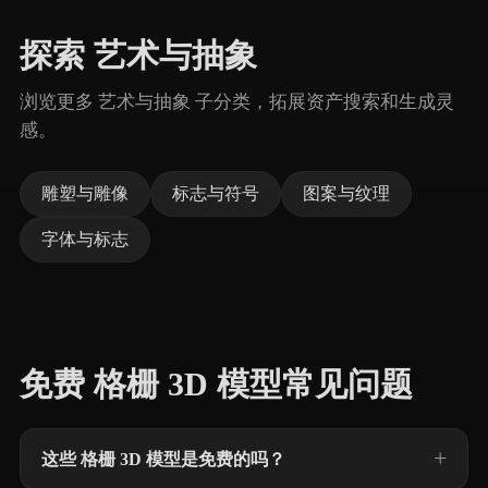
探索 艺术与抽象
浏览更多 艺术与抽象 子分类，拓展资产搜索和生成灵
感。
雕塑与雕像
标志与符号
图案与纹理
字体与标志
免费 格栅 3D 模型常见问题
这些 格栅 3D 模型是免费的吗？