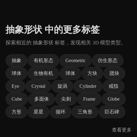
抽象形状 中的更多标签
探索相近的 抽象形状 标签，发现相关 3D 模型类型。
抽象
有机形态
Geometric
仿生形态
球体
生物有机
球体
方块
团块
Eye
Crystal
旋涡
Cylinder
戒指
Cube
多面体
尖刺
Frame
Globe
方形
星星
循环
三角形
巨石碑
查看更多