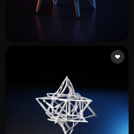
15 点赞
Travis