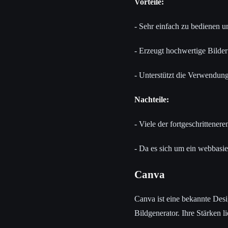
Vorteile:
- Sehr einfach zu bedienen u
- Erzeugt hochwertige Bilder 
- Unterstützt die Verwendung
Nachteile:
- Viele der fortgeschrittene
- Da es sich um ein webbasier
Canva
Canva ist eine bekannte Desig
Bildgenerator. Ihre Stärken 