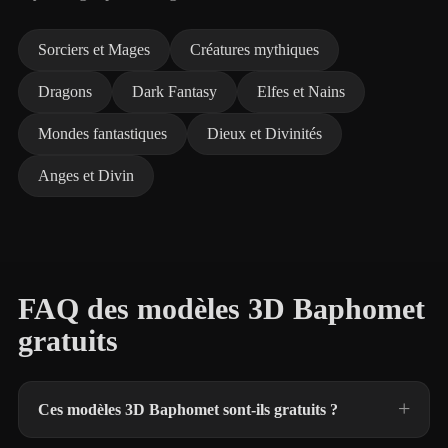
Sorciers et Mages
Créatures mythiques
Dragons
Dark Fantasy
Elfes et Nains
Mondes fantastiques
Dieux et Divinités
Anges et Divin
FAQ des modèles 3D Baphomet
gratuits
Ces modèles 3D Baphomet sont-ils gratuits ?