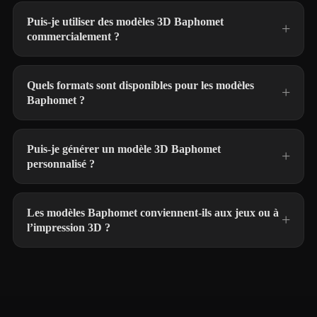
Puis-je utiliser des modèles 3D Baphomet
commercialement ?
Quels formats sont disponibles pour les modèles
Baphomet ?
Puis-je générer un modèle 3D Baphomet
personnalisé ?
Les modèles Baphomet conviennent-ils aux jeux ou à
l’impression 3D ?