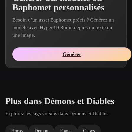
Baphomet personnalisés
Besoin d’un asset Baphomet précis ? Générez un
modèle avec Hyper3D Rodin depuis un texte ou
une image.
Générer
Plus dans Démons et Diables
Explorez les tags voisins dans Démons et Diables.
Horns
Demon
Fangs
Claws