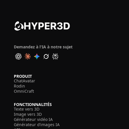
Demandez à l'IA à notre sujet
PRODUIT
ChatAvatar
Rodin
OmniCraft
FONCTIONNALITÉS
Texte vers 3D
Image vers 3D
Générateur vidéo IA
Générateur d’images IA